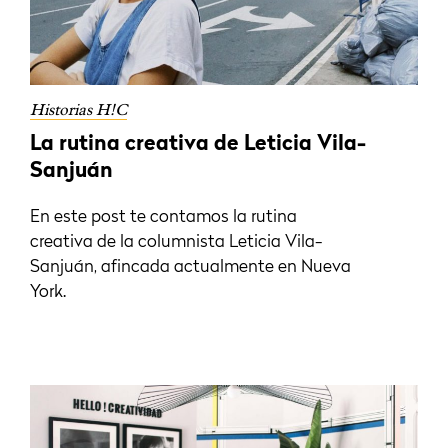
Historias H!C
La rutina creativa de Leticia Vila-
Sanjuán
En este post te contamos la rutina
creativa de la columnista Leticia Vila-
Sanjuán, afincada actualmente en Nueva
York.