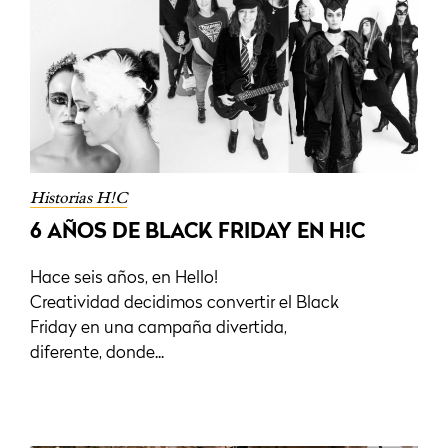
Historias H!C
6 AÑOS DE BLACK FRIDAY EN H!C
Hace seis años, en Hello!
Creatividad decidimos convertir el Black
Friday en una campaña divertida,
diferente, donde...