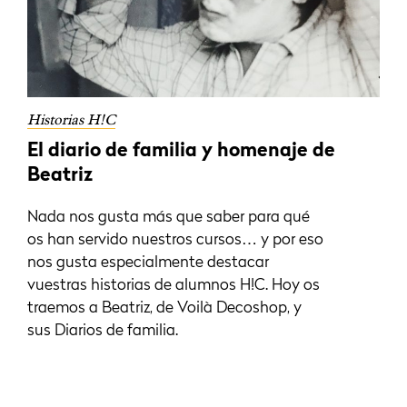
Historias H!C
El diario de familia y homenaje de
Beatriz
Nada nos gusta más que saber para qué
os han servido nuestros cursos… y por eso
nos gusta especialmente destacar
vuestras historias de alumnos H!C. Hoy os
traemos a Beatriz, de Voilà Decoshop, y
sus Diarios de familia.