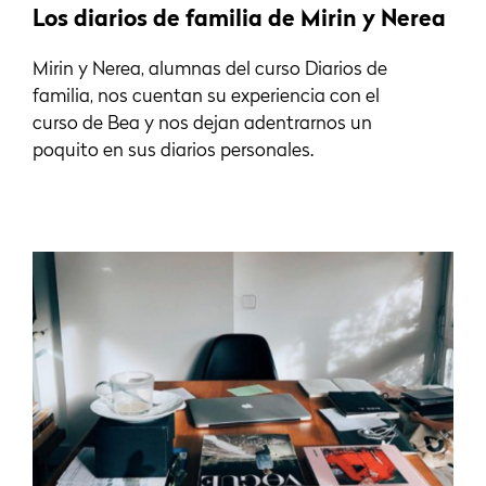
Los diarios de familia de Mirin y Nerea
Mirin y Nerea, alumnas del curso Diarios de
familia, nos cuentan su experiencia con el
curso de Bea y nos dejan adentrarnos un
poquito en sus diarios personales.