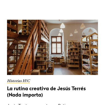
Historias H!C
La rutina creativa de Jesús Terrés
(Nada importa)