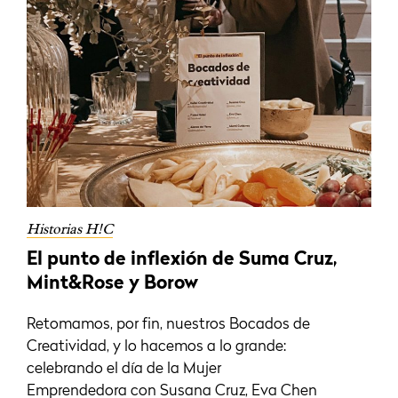
Historias H!C
El punto de inflexión de Suma Cruz,
Mint&Rose y Borow
Retomamos, por fin, nuestros Bocados de
Creatividad, y lo hacemos a lo grande:
celebrando el día de la Mujer
Emprendedora con Susana Cruz, Eva Chen