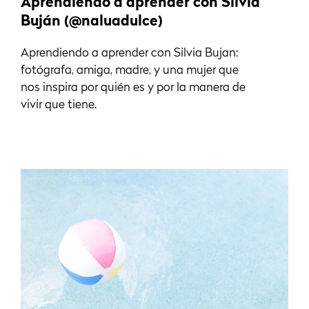
Aprendiendo a aprender con Silvia
Buján (@naluadulce)
Aprendiendo a aprender con Silvia Bujan:
fotógrafa, amiga, madre, y una mujer que
nos inspira por quién es y por la manera de
vivir que tiene.