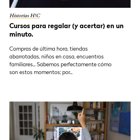
Historias H!C
Cursos para regalar (y acertar) en un
minuto.
Compras de última hora, tiendas
abarrotadas, niños en casa, encuentros
familiares... Sabemos perfectamente cómo
son estos momentos; por...