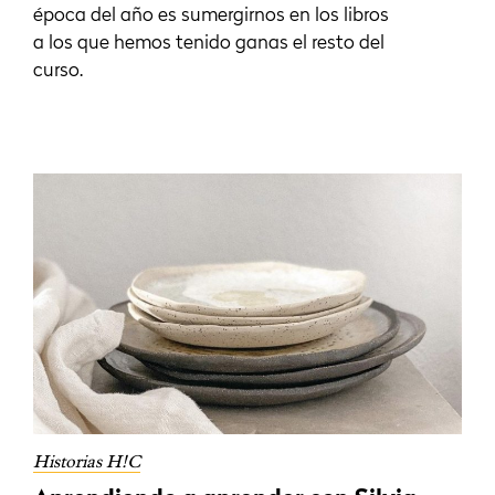
época del año es sumergirnos en los libros
a los que hemos tenido ganas el resto del
curso.
Historias H!C