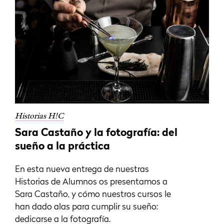
Historias H!C
Sara Castaño y la fotografía: del
sueño a la práctica
En esta nueva entrega de nuestras
Historias de Alumnos os presentamos a
Sara Castaño, y cómo nuestros cursos le
han dado alas para cumplir su sueño:
dedicarse a la fotografía.