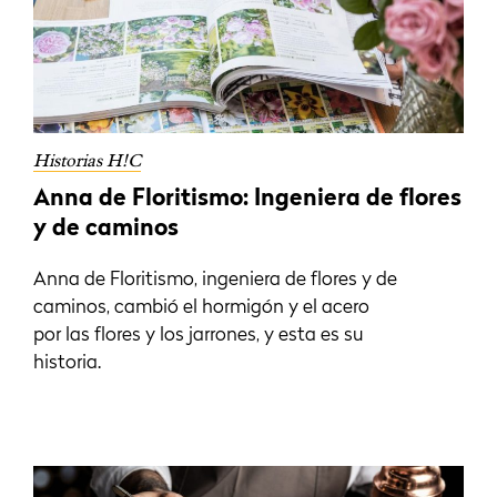
Historias H!C
Anna de Floritismo: Ingeniera de flores
y de caminos
Anna de Floritismo, ingeniera de flores y de
caminos, cambió el hormigón y el acero
por las flores y los jarrones, y esta es su
historia.