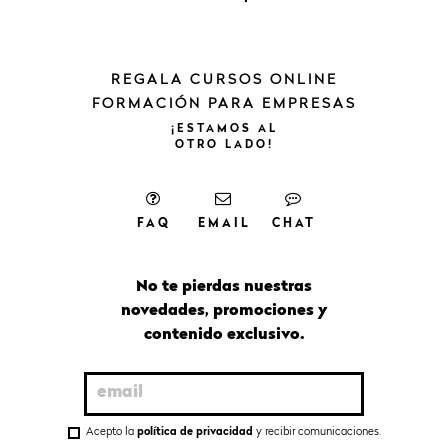
REGALA CURSOS ONLINE
FORMACIÓN PARA EMPRESAS
¡ESTAMOS
AL
OTRO
LADO!
FAQ
EMAIL
CHAT
No te pierdas nuestras
novedades, promociones y
contenido exclusivo.
Acepto la
política de privacidad
y recibir comunicaciones.