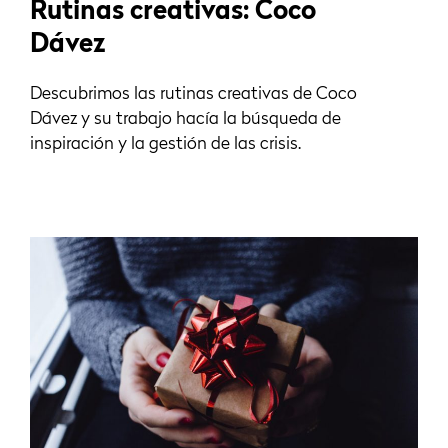
Rutinas creativas: Coco
Dávez
Descubrimos las rutinas creativas de Coco
Dávez y su trabajo hacía la búsqueda de
inspiración y la gestión de las crisis.