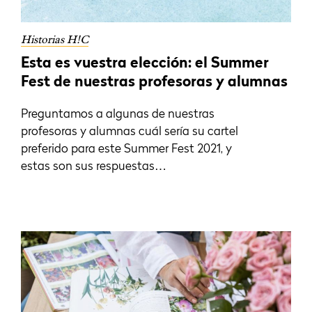
Historias H!C
Esta es vuestra elección: el Summer
Fest de nuestras profesoras y alumnas
Preguntamos a algunas de nuestras
profesoras y alumnas cuál sería su cartel
preferido para este Summer Fest 2021, y
estas son sus respuestas…