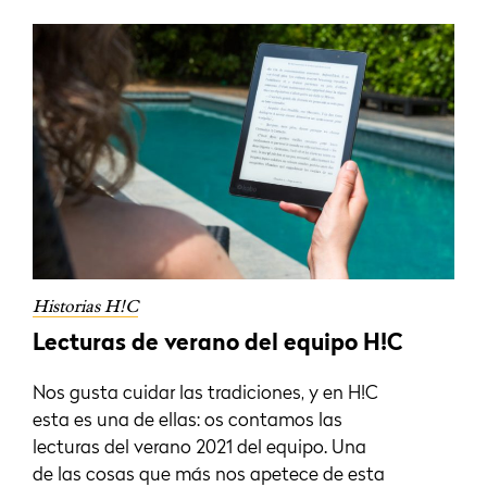
Historias H!C
Lecturas de verano del equipo H!C
Nos gusta cuidar las tradiciones, y en H!C
esta es una de ellas: os contamos las
lecturas del verano 2021 del equipo. Una
de las cosas que más nos apetece de esta