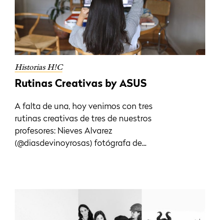
Historias H!C
Rutinas Creativas by ASUS
A falta de una, hoy venimos con tres
rutinas creativas de tres de nuestros
profesores: Nieves Alvarez
(@diasdevinoyrosas) fotógrafa de...