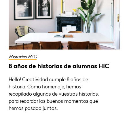
Historias H!C
8 años de historias de alumnos H!C
Hello! Creatividad cumple 8 años de
historia. Como homenaje, hemos
recopilado algunas de vuestras historias,
para recordar los buenos momentos que
hemos pasado juntos.