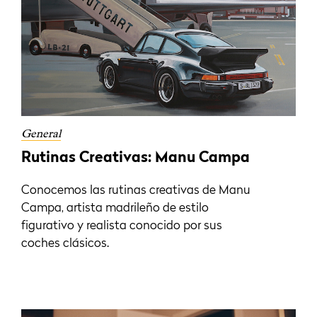
General
Rutinas Creativas: Manu Campa
Conocemos las rutinas creativas de Manu
Campa, artista madrileño de estilo
figurativo y realista conocido por sus
coches clásicos.