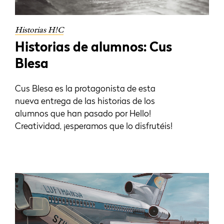
Historias H!C
Historias de alumnos: Cus
Blesa
Cus Blesa es la protagonista de esta
nueva entrega de las historias de los
alumnos que han pasado por Hello!
Creatividad, ¡esperamos que lo disfrutéis!