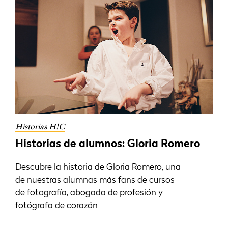
Historias H!C
Historias de alumnos: Gloria Romero
Descubre la historia de Gloria Romero, una
de nuestras alumnas más fans de cursos
de fotografía, abogada de profesión y
fotógrafa de corazón