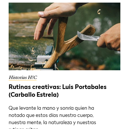
Historias H!C
Rutinas creativas: Luis Portabales
(Carballo Estrela)
Que levante la mano y sonría quien ha
notado que estos días nuestro cuerpo,
nuestra mente, la naturaleza y nuestras