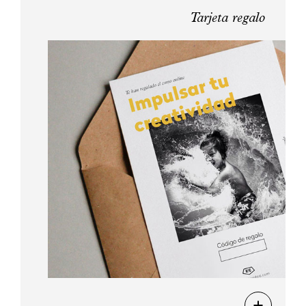
Tarjeta regalo