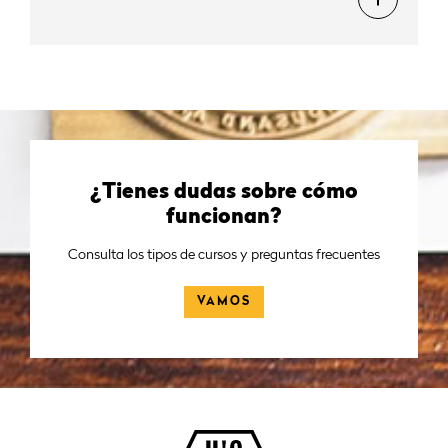
¿Tienes dudas sobre cómo
funcionan?
Consulta los tipos de cursos y preguntas frecuentes
VAMOS