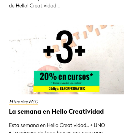
de Hello! Creatividad!...
Historias H!C
La semana en Hello Creatividad
Esta semana en Hello Creatividad... + UNO