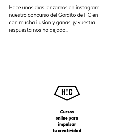
Hace unos días lanzamos en instagram
nuestro concurso del Gordito de HC en
con mucha ilusión y ganas, ¡y vuestra
respuesta nos ha dejado...
Cursos
online para
impulsar
tu creatividad