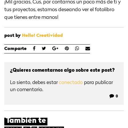
¡Mil gracias, Cus, por contarnos un poco más de ti y
tus proyectos, estamos deseando ver el fotolibro
que tienes entre manos!
post by
Hello! Creatividad
Comparte
¿Quieres comentarnos algo sobre este post?
Lo siento, debes estar
conectado
para publicar
un comentario.
0
También te