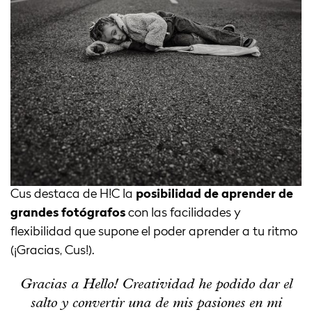
Cus destaca de H!C la
posibilidad de aprender de
grandes fotógrafos
con las facilidades y
flexibilidad que supone el poder aprender a tu ritmo
(¡Gracias, Cus!).
Gracias a Hello! Creatividad he podido dar el
salto y convertir una de mis pasiones en mi