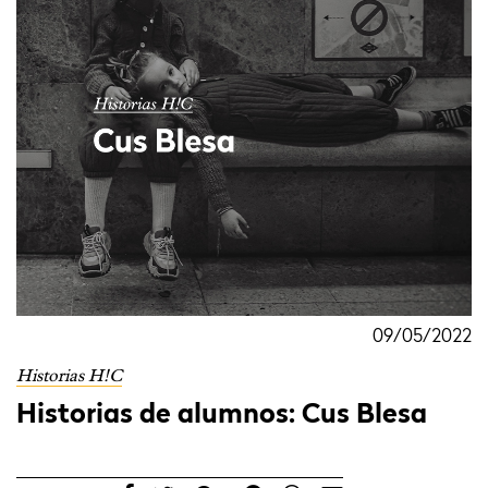
09/05/2022
Historias H!C
Historias de alumnos: Cus Blesa