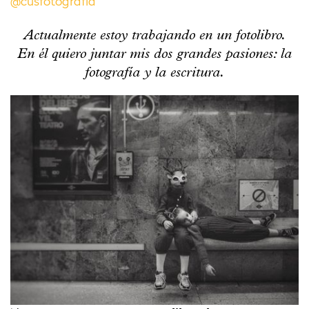
@cusfotografía
Actualmente estoy trabajando en un fotolibro.
En él quiero juntar mis dos grandes pasiones: la
fotografía y la escritura.