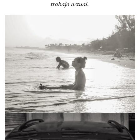
trabajo actual.