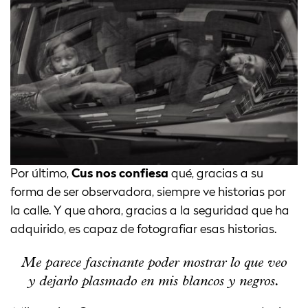
Por último,
Cus nos confiesa
qué, gracias a su
forma de ser observadora, siempre ve historias por
la calle. Y que ahora, gracias a la seguridad que ha
adquirido, es capaz de fotografiar esas historias.
Me parece fascinante poder mostrar lo que veo
y dejarlo plasmado en mis blancos y negros.