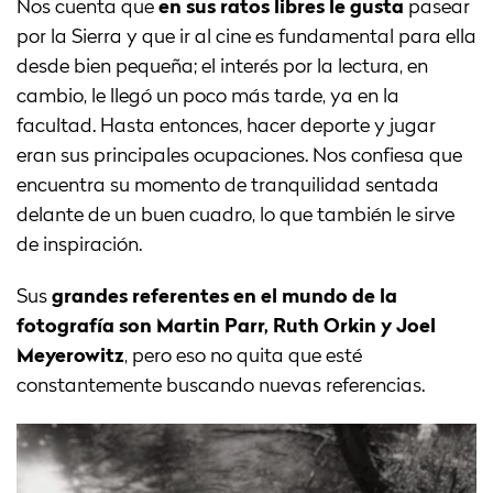
Nos cuenta que
en sus ratos libres le gusta
pasear
por la Sierra y que ir al cine es fundamental para ella
desde bien pequeña; el interés por la lectura, en
cambio, le llegó un poco más tarde, ya en la
facultad. Hasta entonces, hacer deporte y jugar
eran sus principales ocupaciones. Nos confiesa que
encuentra su momento de tranquilidad sentada
delante de un buen cuadro, lo que también le sirve
de inspiración.
Sus
grandes referentes en el mundo de la
fotografía son Martin Parr, Ruth Orkin y Joel
Meyerowitz
, pero eso no quita que esté
constantemente buscando nuevas referencias.