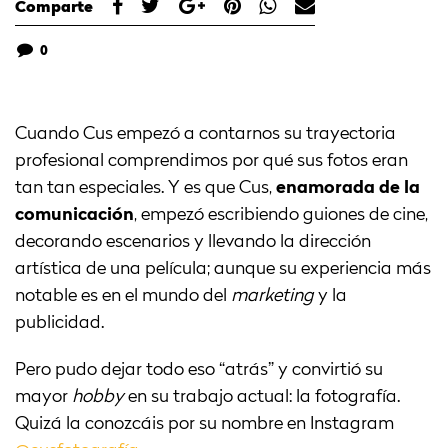
Comparte
0
Cuando Cus empezó a contarnos su trayectoria
profesional comprendimos por qué sus fotos eran
tan tan especiales. Y es que Cus,
enamorada de la
comunicación
, empezó escribiendo guiones de cine,
decorando escenarios y llevando la dirección
artística de una película; aunque su experiencia más
notable es en el mundo del
marketing
y la
publicidad.
Pero pudo dejar todo eso “atrás” y convirtió su
mayor
hobby
en su trabajo actual: la fotografía.
Quizá la conozcáis por su nombre en Instagram