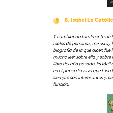
B.
Isabel La Católi
Y cambiando totalmente de te
reales de personas, me esto
biografía de la que dicen fue
mucho leer sobre ella y sobre
libro del año pasado. Es fácil
en el papel decisivo que tuvo 
siempre son interesantes y, 
función.