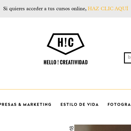
Si quieres acceder a tus cursos online,
HAZ CLIC AQUÍ
Hello! Creatividad
bus
PRESAS & MARKETING
ESTILO DE VIDA
FOTOGRAF