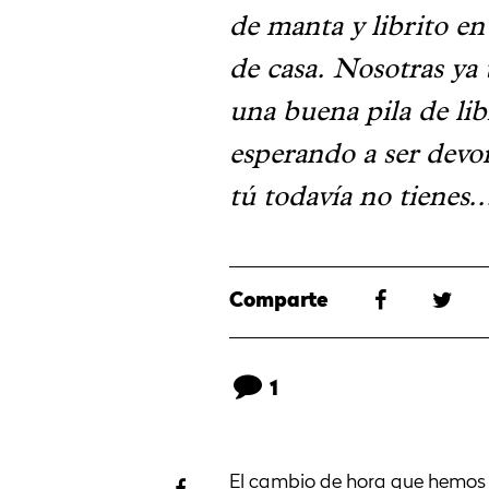
de manta y librito en 
de casa. Nosotras ya
una buena pila de lib
esperando a ser devo
tú todavía no tienes..
Comparte
1
El cambio de hora que hemos 