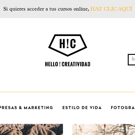
Si quieres acceder a tus cursos online,
HAZ CLIC AQUÍ
Hello! Creatividad
bus
PRESAS & MARKETING
ESTILO DE VIDA
FOTOGRAF