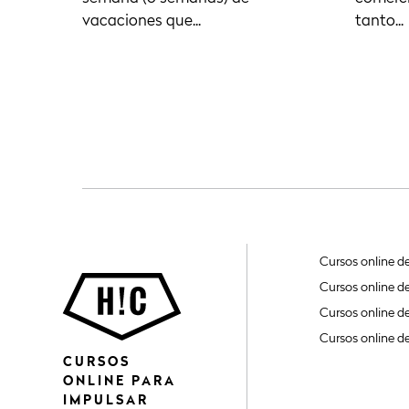
vacaciones que...
tanto...
Cursos online d
Cursos online d
Cursos online d
Cursos online d
CURSOS
ONLINE PARA
IMPULSAR