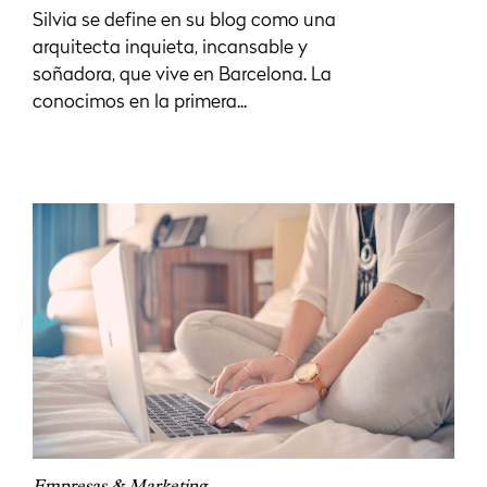
Silvia se define en su blog como una
arquitecta inquieta, incansable y
soñadora, que vive en Barcelona. La
conocimos en la primera...
Empresas & Marketing