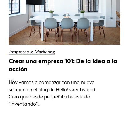
Empresas & Marketing
Crear una empresa 101: De la idea a la
acción
Hoy vamos a comenzar con una nueva
sección en el blog de Hello! Creatividad.
Creo que desde pequeñita he estado
“inventando”...