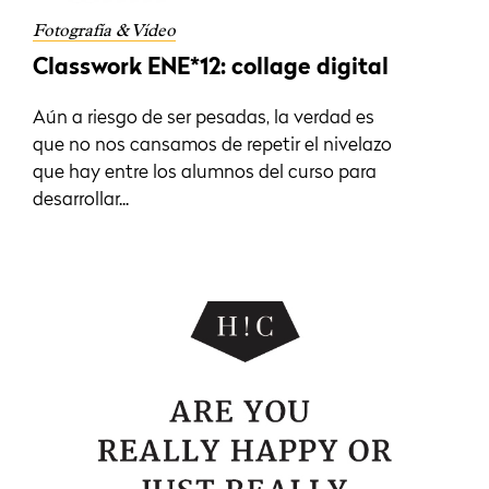
Fotografía & Vídeo
Classwork ENE*12: collage digital
Aún a riesgo de ser pesadas, la verdad es
que no nos cansamos de repetir el nivelazo
que hay entre los alumnos del curso para
desarrollar...