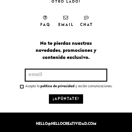
OTRO
LADO!
FAQ
EMAIL
CHAT
No te pierdas nuestras
novedades, promociones y
contenido exclusivo.
Acepto la
política de privacidad
y recibir comunicaciones.
¡APÚNTATE!
HELLO@HELLOCREATIVIDAD.COM