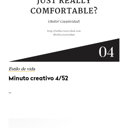
Estilo de vida
Minuto creativo 4/52
...