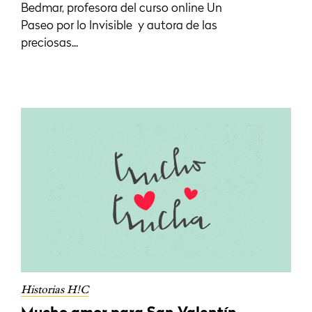
Bedmar, profesora del curso online Un
Paseo por lo Invisible y autora de las
preciosas...
Historias H!C