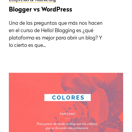
Blogger vs WordPress
Una de las preguntas que más nos hacen
en el curso de Hello! Blogging es ¿qué
plataforma es mejor para abrir un blog? Y
lo cierto es que...