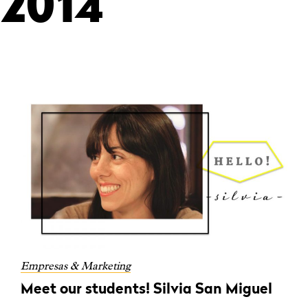
2014
Empresas & Marketing
Meet our students! Silvia San Miguel