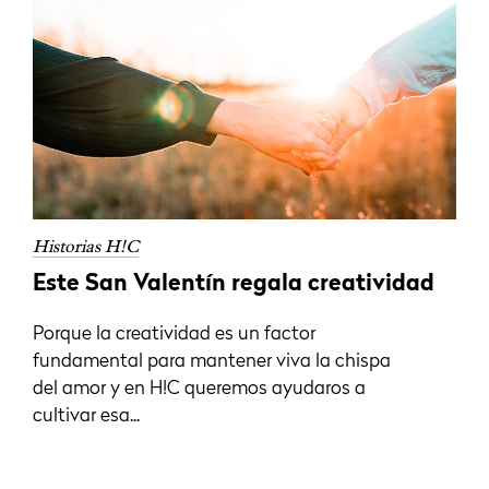
Historias H!C
Este San Valentín regala creatividad
Porque la creatividad es un factor
fundamental para mantener viva la chispa
del amor y en H!C queremos ayudaros a
cultivar esa...