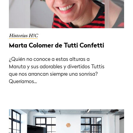
Historias H!C
Marta Colomer de Tutti Confetti
¿Quién no conoce a estas alturas a
Maruta y sus adorables y divertidos Tuttis
que nos arrancan siempre una sonrisa?
Queríamos...