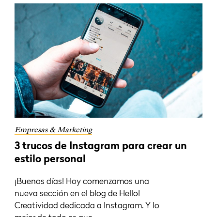
Empresas & Marketing
3 trucos de Instagram para crear un
estilo personal
¡Buenos días! Hoy comenzamos una
nueva sección en el blog de Hello!
Creatividad dedicada a Instagram. Y lo