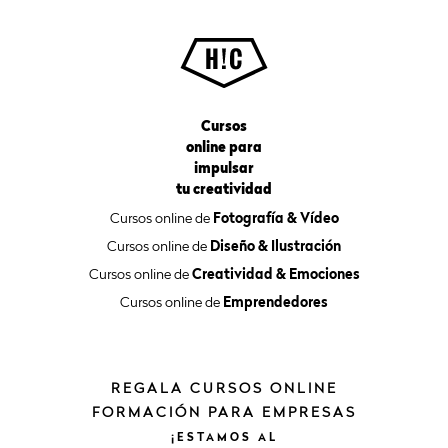
Cursos
online para
impulsar
tu creatividad
Cursos online de
Fotografía & Vídeo
Cursos online de
Diseño & Ilustración
Cursos online de
Creatividad & Emociones
Cursos online de
Emprendedores
REGALA CURSOS ONLINE
FORMACIÓN PARA EMPRESAS
¡ESTAMOS
AL