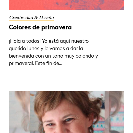
Creatividad & Diseño
Colores de primavera
¡Hola a todos! Ya está aquí nuestro
querido lunes y le vamos a dar la
bienvenida con un tono muy colorido y
primaveral. Este fin de...