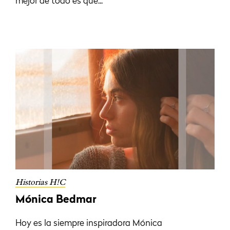
mejor de todo es que...
Historias H!C
Mónica Bedmar
Hoy es la siempre inspiradora Mónica