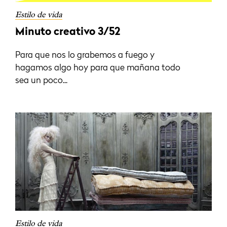
Estilo de vida
Minuto creativo 3/52
Para que nos lo grabemos a fuego y
hagamos algo hoy para que mañana todo
sea un poco...
Estilo de vida