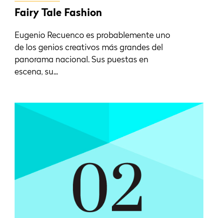
Fairy Tale Fashion
Eugenio Recuenco es probablemente uno
de los genios creativos más grandes del
panorama nacional. Sus puestas en
escena, su...