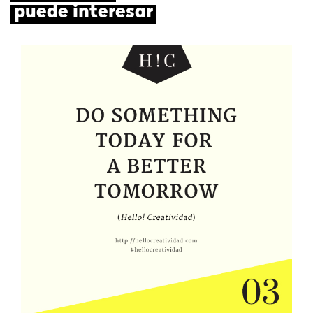
puede interesar