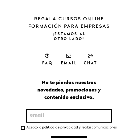
REGALA CURSOS ONLINE
FORMACIÓN PARA EMPRESAS
¡ESTAMOS
AL
OTRO
LADO!
FAQ
EMAIL
CHAT
No te pierdas nuestras
novedades, promociones y
contenido exclusivo.
Acepto la
política de privacidad
y recibir comunicaciones.