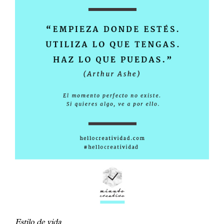
Estilo de vida