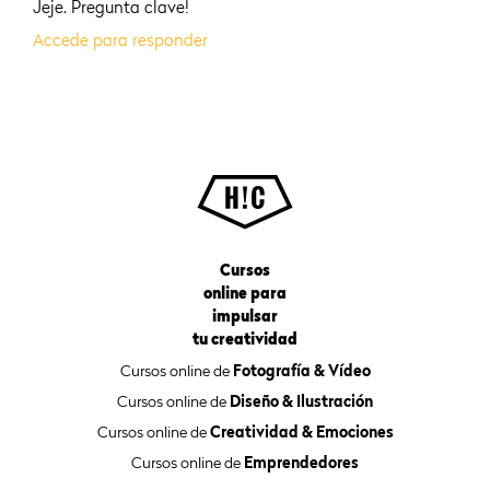
Jeje. Pregunta clave!
Accede para responder
Cursos
online para
impulsar
tu creatividad
Cursos online de
Fotografía & Vídeo
Cursos online de
Diseño & Ilustración
Cursos online de
Creatividad & Emociones
Cursos online de
Emprendedores