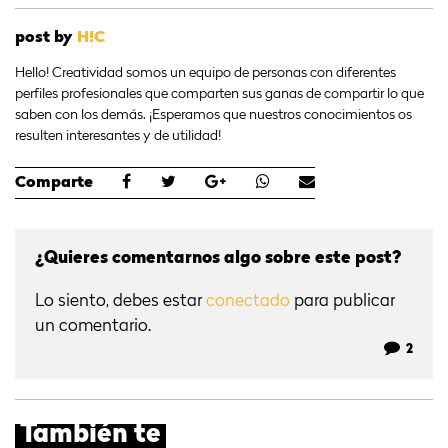
post by
H!C
Hello! Creatividad somos un equipo de personas con diferentes
perfiles profesionales que comparten sus ganas de compartir lo que
saben con los demás. ¡Esperamos que nuestros conocimientos os
resulten interesantes y de utilidad!
Comparte
¿Quieres comentarnos algo sobre este post?
Lo siento, debes estar
conectado
para publicar
un comentario.
2
También te