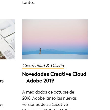
tanto...
Creatividad & Diseño
Novedades Creative Cloud
os
– Adobe 2019
A medidados de octubre de
2018, Adobe lanzó las nuevas
versiones de su Creative
na