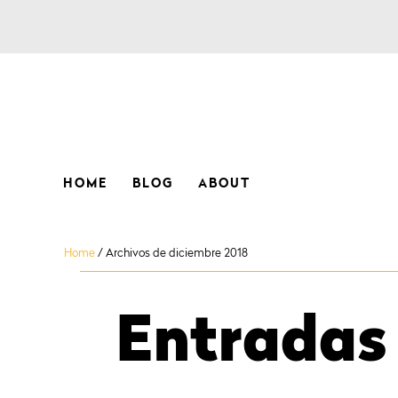
HOME
BLOG
ABOUT
Home
/
Archivos de diciembre 2018
Entradas