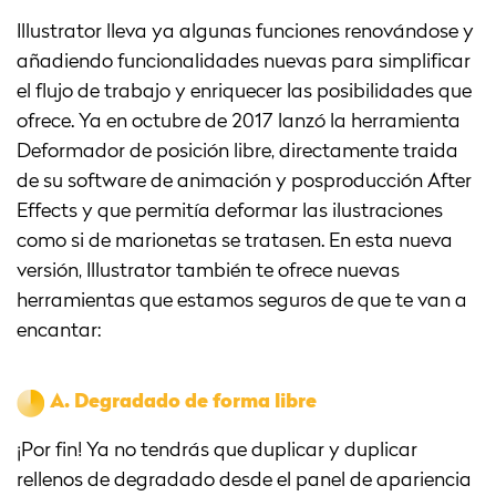
Illustrator lleva ya algunas funciones renovándose y
añadiendo funcionalidades nuevas para simplificar
el flujo de trabajo y enriquecer las posibilidades que
ofrece. Ya en octubre de 2017 lanzó la herramienta
Deformador de posición libre, directamente traida
de su software de animación y posproducción After
Effects y que permitía deformar las ilustraciones
como si de marionetas se tratasen. En esta nueva
versión, Illustrator también te ofrece nuevas
herramientas que estamos seguros de que te van a
encantar:
A.
Degradado de forma libre
¡Por fin! Ya no tendrás que duplicar y duplicar
rellenos de degradado desde el panel de apariencia