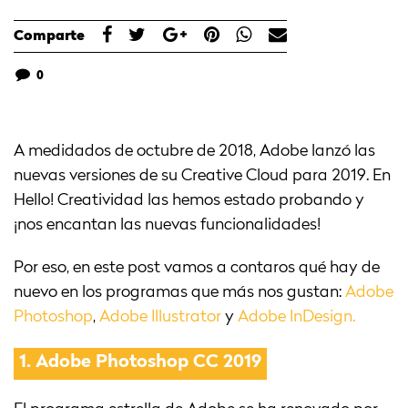
Comparte
0
A medidados de octubre de 2018, Adobe lanzó las
nuevas versiones de su Creative Cloud para 2019. En
Hello! Creatividad las hemos estado probando y
¡nos encantan las nuevas funcionalidades!
Por eso, en este post vamos a contaros qué hay de
nuevo en los programas que más nos gustan:
Adobe
Photoshop
,
Adobe Illustrator
y
Adobe InDesign.
1.
Adobe Photoshop CC 2019