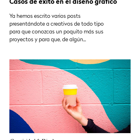
Casos de éxito en el diseño gráfico
Ya hemos escrito varios posts
presentándote a creativos de todo tipo
para que conozcas un poquito más sus
proyectos y para que, de algún...