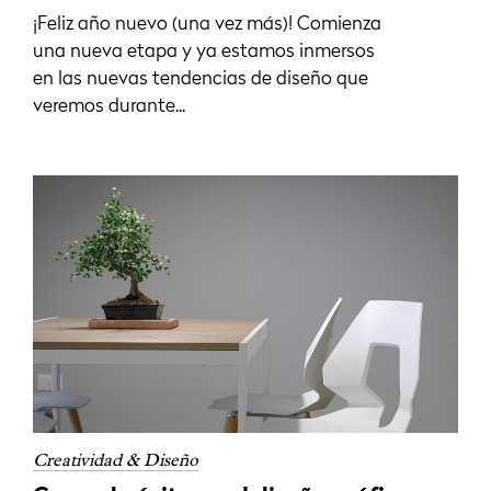
¡Feliz año nuevo (una vez más)! Comienza
una nueva etapa y ya estamos inmersos
en las nuevas tendencias de diseño que
veremos durante...
Creatividad & Diseño