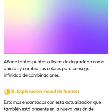
Añade tantos puntos o líneas de degradado como
quieras y cambia sus colores para conseguir
infinidad de combinaciones.
B.
Exploración visual de fuentes
Estamos encantados con esta actualización que
también está presente en la nueva versión de