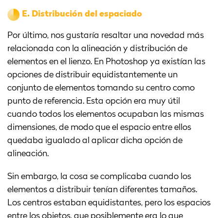
E.
Distribución del espaciado
Por último, nos gustaría resaltar una novedad más
relacionada con la alineación y distribución de
elementos en el lienzo. En Photoshop ya existían las
opciones de distribuir equidistantemente un
conjunto de elementos tomando su centro como
punto de referencia. Esta opción era muy útil
cuando todos los elementos ocupaban las mismas
dimensiones, de modo que el espacio entre ellos
quedaba igualado al aplicar dicha opción de
alineación.
Sin embargo, la cosa se complicaba cuando los
elementos a distribuir tenían diferentes tamaños.
Los centros estaban equidistantes, pero los espacios
entre los objetos, que posiblemente era lo que