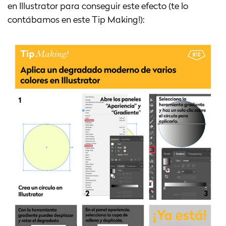
en Illustrator para conseguir este efecto (te lo
contábamos en este Tip Making!):