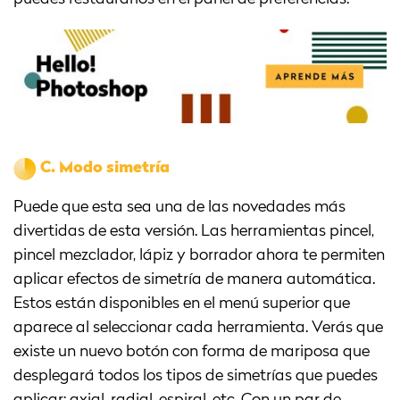
C.
Modo simetría
Puede que esta sea una de las novedades más
divertidas de esta versión. Las herramientas pincel,
pincel mezclador, lápiz y borrador ahora te permiten
aplicar efectos de simetría de manera automática.
Estos están disponibles en el menú superior que
aparece al seleccionar cada herramienta. Verás que
existe un nuevo botón con forma de mariposa que
desplegará todos los tipos de simetrías que puedes