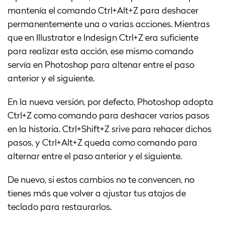
mantenía el comando Ctrl+Alt+Z para deshacer
permanentemente una o varias acciones. Mientras
que en Illustrator e Indesign Ctrl+Z era suficiente
para realizar esta acción, ese mismo comando
servía en Photoshop para altenar entre el paso
anterior y el siguiente.
En la nueva versión, por defecto, Photoshop adopta
Ctrl+Z como comando para deshacer varios pasos
en la historia. Ctrl+Shift+Z srive para rehacer dichos
pasos, y Ctrl+Alt+Z queda como comando para
alternar entre el paso anterior y el siguiente.
De nuevo, si estos cambios no te convencen, no
tienes más que volver a ajustar tus atajos de
teclado para restaurarlos.