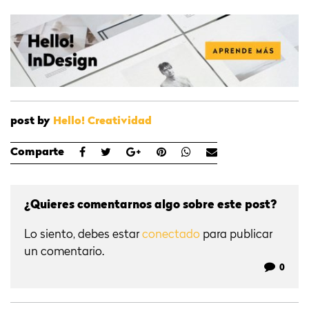
post by
Hello! Creatividad
Comparte
¿Quieres comentarnos algo sobre este post?
Lo siento, debes estar
conectado
para publicar
un comentario.
0