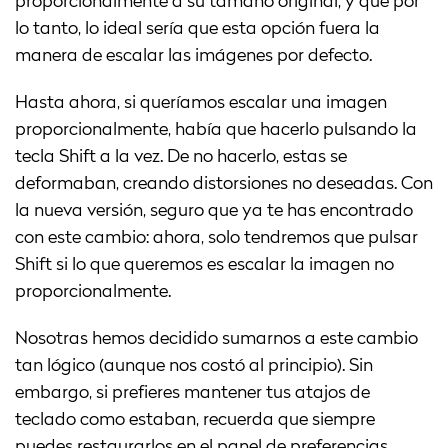
proporcionalmente a su tamaño original, y que por
lo tanto, lo ideal sería que esta opción fuera la
manera de escalar las imágenes por defecto.
Hasta ahora, si queríamos escalar una imagen
proporcionalmente, había que hacerlo pulsando la
tecla Shift a la vez. De no hacerlo, estas se
deformaban, creando distorsiones no deseadas. Con
la nueva versión, seguro que ya te has encontrado
con este cambio: ahora, solo tendremos que pulsar
Shift si lo que queremos es escalar la imagen no
proporcionalmente.
Nosotras hemos decidido sumarnos a este cambio
tan lógico (aunque nos costó al principio). Sin
embargo, si prefieres mantener tus atajos de
teclado como estaban, recuerda que siempre
puedes restaurarlos en el panel de preferencias.