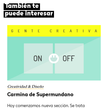
También te
puede interesar
Creatividad & Diseño
Carmina de Supermundano
Hoy comenzamos nueva sección. Se trata