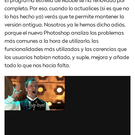
El programa estrella de Adobe se ha renovado por
completo. Por eso, cuando lo actualices (si es que no
lo has hecho ya) verás que te permite mantener la
versión antigua. Nosotros ya le hemos dicho adiós,
porque el nuevo Photoshop analiza los problemas
más comunes a la hora de utilizarlo, las
funcionalidades más utilizadas y las carencias que
los usuarios habían notado, y suple, mejora y añade
todo lo que nos hacía falta.