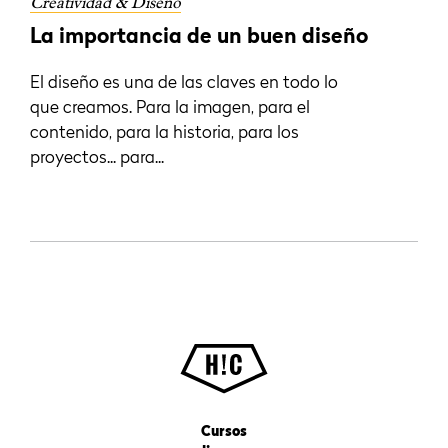
Creatividad & Diseño
La importancia de un buen diseño
El diseño es una de las claves en todo lo
que creamos. Para la imagen, para el
contenido, para la historia, para los
proyectos... para...
Cursos