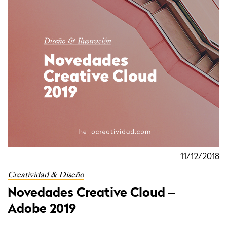
11/12/2018
Creatividad & Diseño
Novedades Creative Cloud –
Adobe 2019