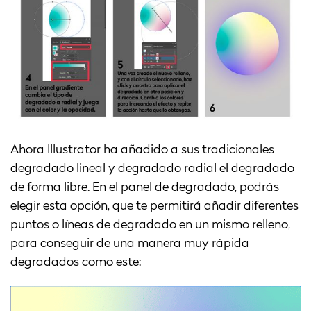
Ahora Illustrator ha añadido a sus tradicionales
degradado lineal y degradado radial el degradado
de forma libre. En el panel de degradado, podrás
elegir esta opción, que te permitirá añadir diferentes
puntos o líneas de degradado en un mismo relleno,
para conseguir de una manera muy rápida
degradados como este: