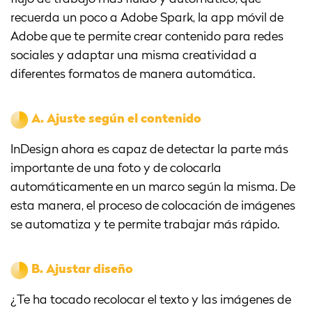
recuerda un poco a Adobe Spark, la app móvil de
Adobe que te permite crear contenido para redes
sociales y adaptar una misma creatividad a
diferentes formatos de manera automática.
A.
Ajuste según el contenido
InDesign ahora es capaz de detectar la parte más
importante de una foto y de colocarla
automáticamente en un marco según la misma. De
esta manera, el proceso de colocación de imágenes
se automatiza y te permite trabajar más rápido.
B.
Ajustar diseño
¿Te ha tocado recolocar el texto y las imágenes de