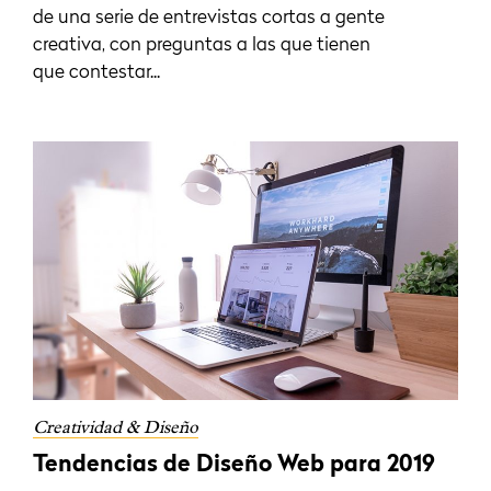
de una serie de entrevistas cortas a gente
creativa, con preguntas a las que tienen
que contestar...
Creatividad & Diseño
Tendencias de Diseño Web para 2019