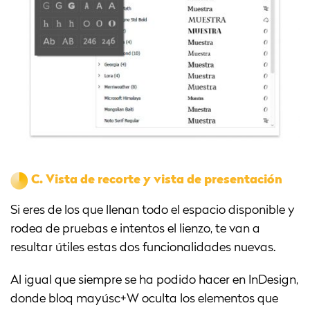
C.
Vista de recorte y vista de presentación
Si eres de los que llenan todo el espacio disponible y
rodea de pruebas e intentos el lienzo, te van a
resultar útiles estas dos funcionalidades nuevas.
Al igual que siempre se ha podido hacer en InDesign,
donde bloq mayúsc+W oculta los elementos que