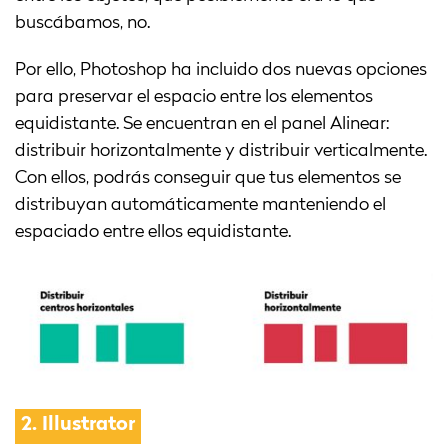
buscábamos, no.
Por ello, Photoshop ha incluido dos nuevas opciones
para preservar el espacio entre los elementos
equidistante. Se encuentran en el panel Alinear:
distribuir horizontalmente y distribuir verticalmente.
Con ellos, podrás conseguir que tus elementos se
distribuyan automáticamente manteniendo el
espaciado entre ellos equidistante.
2.
Illustrator