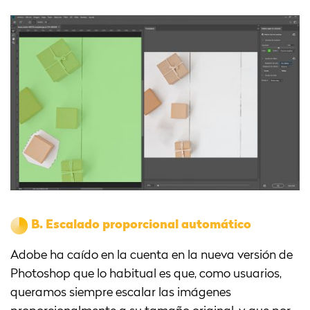
B.
Escalado proporcional automático
Adobe ha caído en la cuenta en la nueva versión de
Photoshop que lo habitual es que, como usuarios,
queramos siempre escalar las imágenes