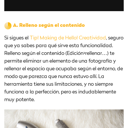
A.
Relleno según el contenido
Si sigues el
Tip! Making de Hello! Creatividad
, seguro
que ya sabes para qué sirve esta funcionalidad.
Relleno según el contenido (Edición>rellenar…) te
permite eliminar un elemento de una fotografía y
rellenar el espacio que ocupaba según el entorno, de
modo que parezca que nunca estuvo allí. La
herramienta tiene sus limitaciones, y no siempre
funciona a la perfección, pero es indudablemente
muy potente.