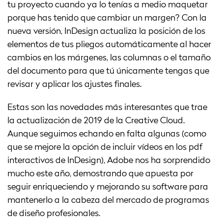
tu proyecto cuando ya lo tenías a medio maquetar
porque has tenido que cambiar un margen? Con la
nueva versión, InDesign actualiza la posición de los
elementos de tus pliegos automáticamente al hacer
cambios en los márgenes, las columnas o el tamaño
del documento para que tú únicamente tengas que
revisar y aplicar los ajustes finales.
Estas son las novedades más interesantes que trae
la actualización de 2019 de la Creative Cloud.
Aunque seguimos echando en falta algunas (como
que se mejore la opción de incluir vídeos en los pdf
interactivos de InDesign), Adobe nos ha sorprendido
mucho este año, demostrando que apuesta por
seguir enriqueciendo y mejorando su software para
mantenerlo a la cabeza del mercado de programas
de diseño profesionales.