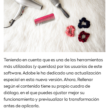
Teniendo en cuenta que es una de las herramientas
más utilizadas (y queridas) por los usuarios de este
software, Adobe le ha dedicado una actualización
especial en esta nueva versión. Ahora, Rellenar
según el contenido tiene su propio cuadro de
diálogo, en el que puedes ajustar mejor su
funcionamiento y previsualizar la transformación
antes de aplicarla.