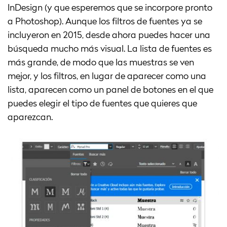
InDesign (y que esperemos que se incorpore pronto
a Photoshop). Aunque los filtros de fuentes ya se
incluyeron en 2015, desde ahora puedes hacer una
búsqueda mucho más visual. La lista de fuentes es
más grande, de modo que las muestras se ven
mejor, y los filtros, en lugar de aparecer como una
lista, aparecen como un panel de botones en el que
puedes elegir el tipo de fuentes que quieres que
aparezcan.