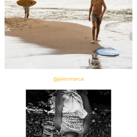
@jelenmerce