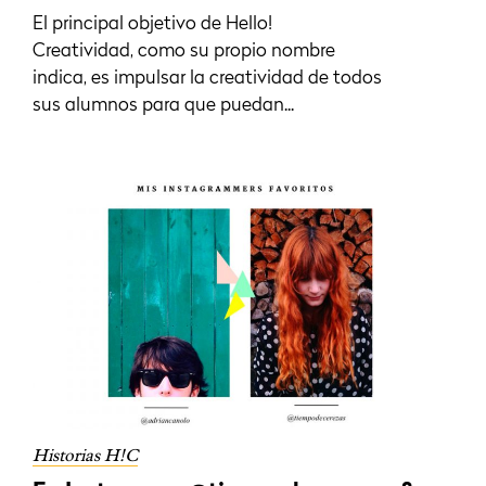
El principal objetivo de Hello!
Creatividad, como su propio nombre
indica, es impulsar la creatividad de todos
sus alumnos para que puedan...
Historias H!C