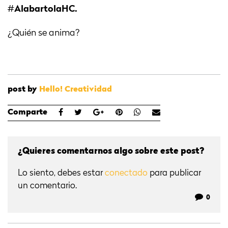
#
AlabartolaHC.
¿Quién se anima?
post by
Hello! Creatividad
Comparte
¿Quieres comentarnos algo sobre este post?
Lo siento, debes estar
conectado
para publicar
un comentario.
0