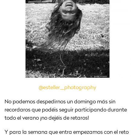
@esteller_photography
No podemos despedirnos un domingo más sin
recordaros que podéis seguir participando durante
todo el verano ¡no dejéis de retaros!
Y para la semana que entra empezamos con el reto