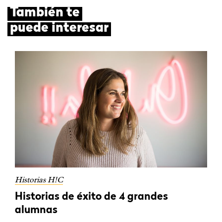
También te
puede interesar
Historias H!C
Historias de éxito de 4 grandes
alumnas