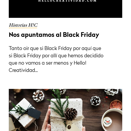
Historias H!C
Nos apuntamos al Black Friday
Tanto oir que si Black Friday por aquí que
si Black Friday por allí que hemos decidido
que no vamos a ser menos y Hello!
Creatividad...