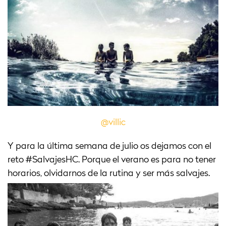
@villic
Y para la última semana de julio os dejamos con el
reto #SalvajesHC. Porque el verano es para no tener
horarios, olvidarnos de la rutina y ser más salvajes.