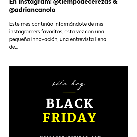
En Instagram: @tiempodecerezas &
@adriancanolo
Este mes continúo informándote de mis
instagramers favoritos, esta vez con una
pequeña innovación, una entrevista llena
de...