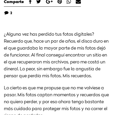
Comparte
2
¿Alguna vez has perdido tus fotos digitales?
Recuerdo que, hace un par de años, el disco duro en
el que guardaba la mayor parte de mis fotos dejó
de funcionar. Al final conseguí encontrar un sitio en
el que recuperaron mis archivos, pero me costó un
dineral. Lo peor, sin embargo fue la angustia de
pensar que perdía mis fotos. Mis recuerdos.
Lo cierto es que me propuse que no me volviese a
pasar. Mis fotos captan momentos y recuerdos que
no quiero perder, y por eso ahora tengo bastante
más cuidado para proteger mis fotos y no correr el