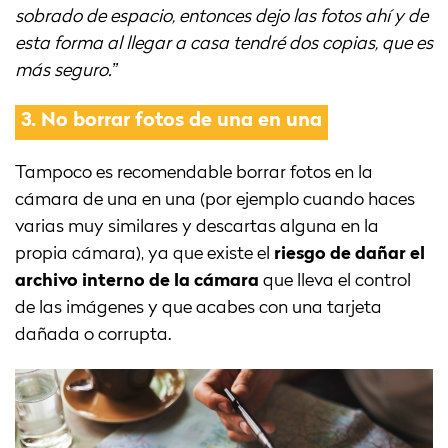
sobrado de espacio, entonces dejo las fotos ahí y de
esta forma al llegar a casa tendré dos copias, que es
más seguro.”
3.
No borrar fotos de una en una
Tampoco es recomendable borrar fotos en la
cámara de una en una (por ejemplo cuando haces
varias muy similares y descartas alguna en la
propia cámara), ya que existe el
riesgo de dañar el
archivo interno de la cámara
que lleva el control
de las imágenes y que acabes con una tarjeta
dañada o corrupta.