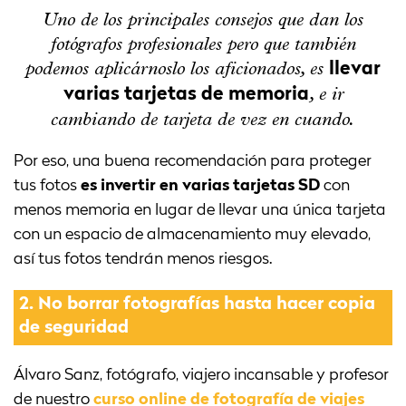
Uno de los principales consejos que dan los
fotógrafos profesionales pero que también
podemos aplicárnoslo los aficionados, es
llevar
, e ir
varias tarjetas de memoria
cambiando de tarjeta de vez en cuando.
Por eso, una buena recomendación para proteger
tus fotos
es invertir en varias tarjetas SD
con
menos memoria en lugar de llevar una única tarjeta
con un espacio de almacenamiento muy elevado,
así tus fotos tendrán menos riesgos.
2.
No borrar fotografías hasta hacer copia
de seguridad
Álvaro Sanz, fotógrafo, viajero incansable y profesor
de nuestro
curso online de fotografía de viajes