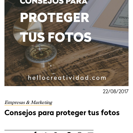
22/08/2017
Empresas & Marketing
Consejos para proteger tus fotos