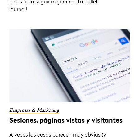
ideas para seguir mejorando tu bullet
journal!
Empresas & Marketing
Sesiones, páginas vistas y visitantes
A veces las cosas parecen muy obvias (y