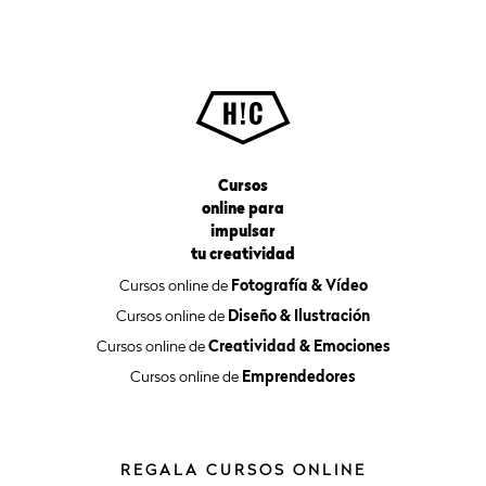
Cursos
online para
impulsar
tu creatividad
Cursos online de
Fotografía & Vídeo
Cursos online de
Diseño & Ilustración
Cursos online de
Creatividad & Emociones
Cursos online de
Emprendedores
REGALA CURSOS ONLINE