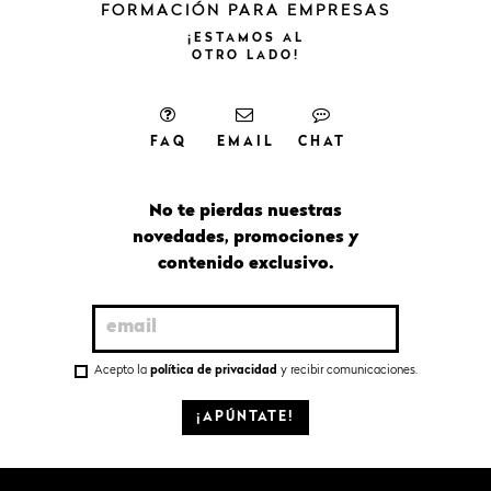
FORMACIÓN PARA EMPRESAS
¡ESTAMOS
AL
OTRO
LADO!
FAQ
EMAIL
CHAT
No te pierdas nuestras
novedades, promociones y
contenido exclusivo.
Acepto la
política de privacidad
y recibir comunicaciones.
¡APÚNTATE!