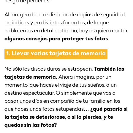
riesgo de perderlas.
Al margen de la realización de copias de seguridad
periódicas y en distintos formatos, de la que
hablaremos en detalle otro día, hoy os quiero contar
algunos consejos para proteger tus fotos
:
1.
Llevar varias tarjetas de memoria
No sólo los discos duros se estropean.
También las
tarjetas de memoria.
Ahora imagina, por un
momento, que haces el viaje de tus sueños, a un
destino espectacular. O simplemente que vas a
pasar unos días en compañía de tu familia en los
que haces unas fotos estupendas…
¿qué pasaría si
la tarjeta se deteriorase, o si la pierdes, y te
quedas sin las fotos?