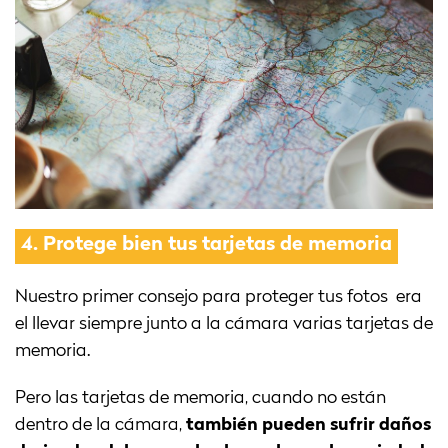
4.
Protege bien tus tarjetas de memoria
Nuestro primer consejo para proteger tus fotos era
el llevar siempre junto a la cámara varias tarjetas de
memoria.
Pero las tarjetas de memoria, cuando no están
dentro de la cámara,
también pueden sufrir daños