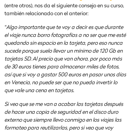
(entre otros), nos da el siguiente consejo en su curso,
también relacionado con el anterior:
“Algo importante que te voy a decir es que durante
el viaje nunca borro fotografías a no ser que me esté
quedando sin espacio en la tarjeta, pero eso nunca
sucede porque suelo llevar un mínimo de 120 Gb en
tarjetas SD. Al precio que van ahora, por poco más
de 30 euros tienes para almacenar miles de fotos,
así que si voy a gastar 500 euros en pasar unos días
en Venecia, no puede ser que no pueda invertir lo
que vale una cena en tarjetas.
Si veo que se me van a acabar las tarjetas después
de hacer una copia de seguridad en el disco duro
externo que siempre llevo conmigo en los viajes las
formateo para reutilizarlas, pero si veo que voy