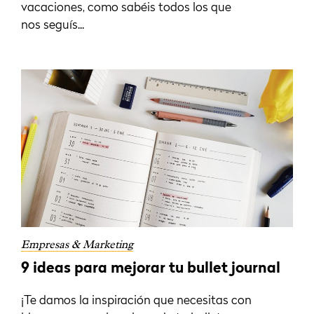
vacaciones, como sabéis todos los que
nos seguís...
Empresas & Marketing
9 ideas para mejorar tu bullet journal
¡Te damos la inspiración que necesitas con