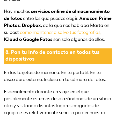
Hay muchos
servicios online de almacenamiento
de fotos
entre los que puedes elegir:
Amazon Prime
Photos, Dropbox,
de la que nos hablaba Marta en
su post
cómo mantener a salvo tus fotografías
,
ICloud o Google Fotos
son sólo algunos de ellos.
8.
Pon tu info de contacto en todos tus
dispositivos
En las tarjetas de memoria. En tu portátil. En tu
disco duro externo. Incluso en tu cámara de fotos.
Especialmente durante un viaje, en el que
posiblemente estemos desplazándonos de un sitio a
otro y visitando distintos lugares cargados de
equipaje, es relativamente sencillo perder nuestra