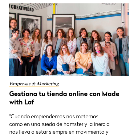
Empresas & Marketing
Gestiona tu tienda online con Made
with Lof
"Cuando emprendemos nos metemos
como en una rueda de hamster y la inercia
nos lleva a estar siempre en movimiento y