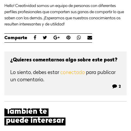
Hello! Creatividad somos un equipo de personas con diferentes
perfiles profesionales que comparten sus ganas de compartir lo que
saben con los demás. ¡Esperamos que nuestros conocimientos os
resulten interesantes y de utilidad!
Comparte
¿Quieres comentarnos algo sobre este post?
Lo siento, debes estar
conectado
para publicar
un comentario.
2
También te
puede interesar