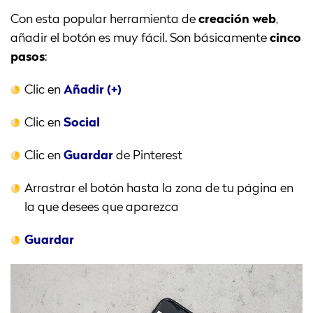
Con esta popular herramienta de
creación web
,
añadir el botón es muy fácil. Son básicamente
cinco
pasos
:
Clic en
Añadir (+)
Clic en
Social
Clic en
Guardar
de Pinterest
Arrastrar el botón hasta la zona de tu página en
la que desees que aparezca
Guardar