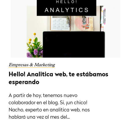
Empresas & Marketing
Hello! Analitica web, te estábamos
esperando
A partir de hoy, tenemos nuevo
colaborador en el blog. Si, ¡un chico!
Nacho, experto en analitica web, nos
hablará una vez al mes del...