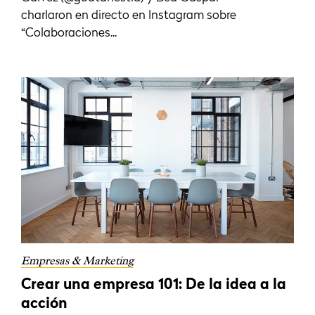
charlaron en directo en Instagram sobre
“Colaboraciones...
Empresas & Marketing
Crear una empresa 101: De la idea a la
acción