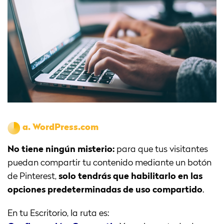
a.
WordPress.com
No tiene ningún misterio:
para que tus visitantes
puedan compartir tu contenido mediante un botón
de Pinterest,
solo tendrás que habilitarlo en las
opciones predeterminadas de uso compartido
.
En tu Escritorio, la ruta es: