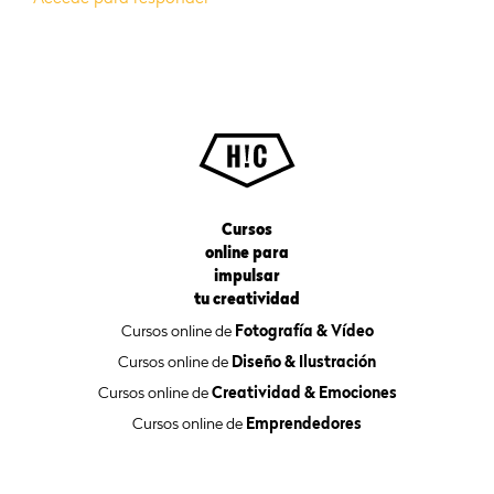
Cursos
online para
impulsar
tu creatividad
Cursos online de
Fotografía & Vídeo
Cursos online de
Diseño & Ilustración
Cursos online de
Creatividad & Emociones
Cursos online de
Emprendedores