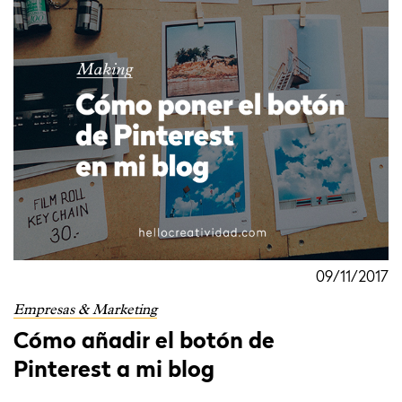
09/11/2017
Empresas & Marketing
Cómo añadir el botón de
Pinterest a mi blog