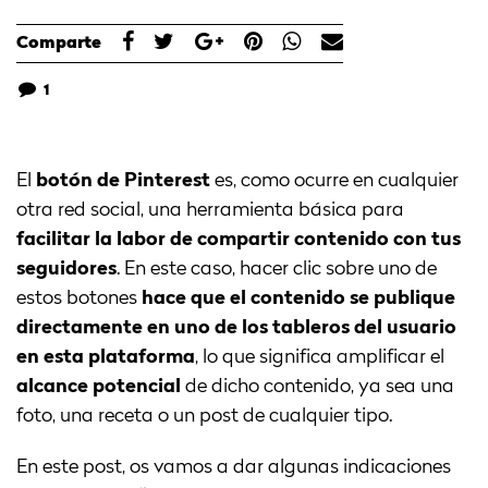
Comparte
1
El
botón de Pinterest
es, como ocurre en cualquier
otra red social, una herramienta básica para
facilitar la labor de compartir contenido con tus
seguidores
. En este caso, hacer clic sobre uno de
estos botones
hace que el contenido se publique
directamente en uno de los tableros del usuario
en esta plataforma
, lo que significa amplificar el
alcance potencial
de dicho contenido, ya sea una
foto, una receta o un post de cualquier tipo.
En este post, os vamos a dar algunas indicaciones