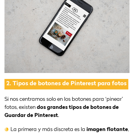
2.
Tipos de botones de Pinterest para fotos
Si nos centramos solo en los botones para ‘pinear’
fotos, existen
dos grandes tipos de botones de
Guardar de Pinterest
.
La primera y más discreta es la
imagen flotante
,