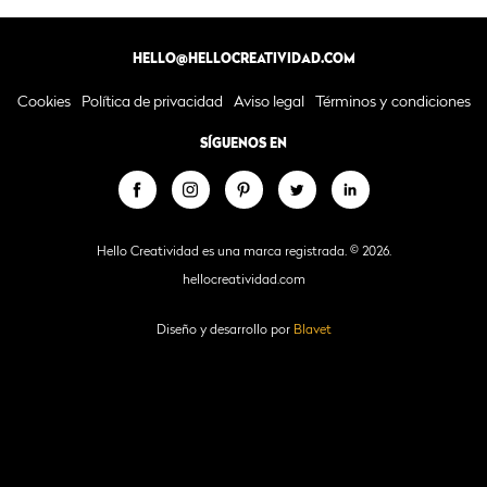
HELLO@HELLOCREATIVIDAD.COM
Cookies
Política de privacidad
Aviso legal
Términos y condiciones
SÍGUENOS EN
Hello Creatividad es una marca registrada. © 2026.
hellocreatividad.com
Diseño y desarrollo por
Blavet