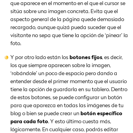
que aparece en el momento en el que el cursor se
sitúa sobre una imagen concreta. Evita que el
aspecto general de la página quede demasiado
recargado, aunque quizá pueda suceder que el
visitante no sepa que tiene la opción de ‘pinear’ la
foto.
Y por otro lado están los
botones fijos
, es decir,
los que siempre aparecen sobre la imagen,
‘robándole’ un poco de espacio pero dando a
entender desde el primer momento que el usuario
tiene la opción de guardarla en su tablero. Dentro
de estos botones, se puede configurar un botón
para que aparezca en todas las imágenes de tu
blog o bien se puede crear un
botón específico
para cada foto
. Y esto último cuesta más,
lógicamente. En cualquier caso, podrás editar