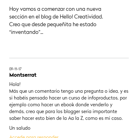
Hoy vamos a comenzar con una nueva
sección en el blog de Hello! Creatividad.
Creo que desde pequeñita he estado
“inventando”...
09-11-17
Montserrat
Hola!
Más que un comentario tengo una pregunta o idea, y es
si habéis pensado hacer un curso de infoproductos, por
ejemplo como hacer un ebook donde venderlo y
demás, creo que para los blogger seria importante
saber hacer esto bien de la Aa la Z, como es mi caso.
Un saludo
Accede para responder