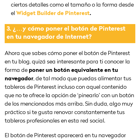
ciertos detalles como el tamaño o la forma desde
el
Widget Builder de Pinterest
.
3.
¿…y cómo poner el botón de Pinterest
en tu navegador de Internet?
Ahora que sabes cómo poner el botón de Pinterest
en tu blog, quizá sea interesante para ti conocer la
forma de
poner un botón equivalente en tu
navegador
, de tal modo que puedas alimentar tus
tableros de Pinterest incluso con aquel contenido
que no te ofrece la opción de ‘pinearlo’ con un botón
de los mencionados más arriba. Sin duda, algo muy
práctico si te gusta renovar constantemente tus
tableros profesionales en esta red social.
El botón de Pinterest aparecerá en tu navegador