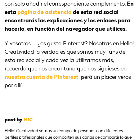
con solo añadir el correspondiente complemento.
En
esta
página de asistencia
de esta red social
encontrarás las explicaciones y los enlaces para
hacerlo, en función del navegador que utilices.
Y vosotros… ¿os gusta Pinterest? Nosotras en Hello!
Creatividad la verdad es que somos muy fans de
esta red social y cada vez la utilizamos más,
recuerda que nos encantaría que nos siguieses en
nuestra cuenta de Pinterest
, ¡será un placer veros
por allí!
post by
H!C
Hello! Creatividad somos un equipo de personas con diferentes
perfiles profesionales que comparten sus ganas de compartir lo que