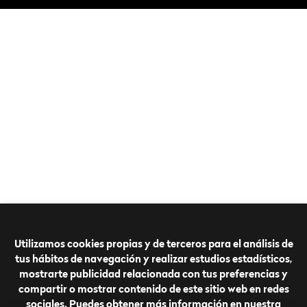
Utilizamos cookies propias y de terceros para el análisis de
tus hábitos de navegación y realizar estudios estadísticos,
mostrarte publicidad relacionada con tus preferencias y
compartir o mostrar contenido de este sitio web en redes
sociales. Puedes obtener más información en nuestra