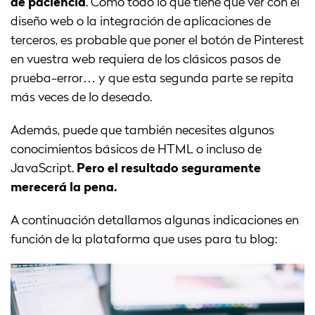
de paciencia
. Como todo lo que tiene que ver con el
diseño web o la integración de aplicaciones de
terceros, es probable que poner el botón de Pinterest
en vuestra web requiera de los clásicos pasos de
prueba-error… y que esta segunda parte se repita
más veces de lo deseado.
Además, puede que también necesites algunos
conocimientos básicos de HTML o incluso de
JavaScript.
Pero el resultado seguramente
merecerá la pena.
A continuación detallamos algunas indicaciones en
función de la plataforma que uses para tu blog: