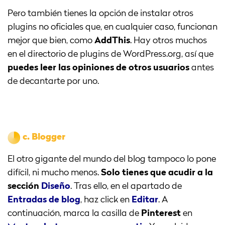
Pero también tienes la opción de instalar otros
plugins no oficiales que, en cualquier caso, funcionan
mejor que bien, como
AddThis
. Hay otros muchos
en el directorio de plugins de WordPress.org, así que
puedes leer las opiniones de otros usuarios
antes
de decantarte por uno.
c.
Blogger
El otro gigante del mundo del blog tampoco lo pone
difícil, ni mucho menos.
Solo tienes que acudir a la
sección
Diseño
. Tras ello, en el apartado de
Entradas de blog
, haz click en
Editar
. A
continuación, marca la casilla de
Pinterest
en