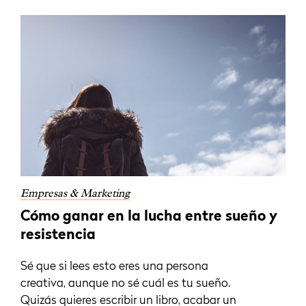
Empresas & Marketing
Cómo ganar en la lucha entre sueño y
resistencia
Sé que si lees esto eres una persona
creativa, aunque no sé cuál es tu sueño.
Quizás quieres escribir un libro, acabar un