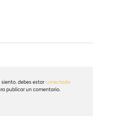
 siento, debes estar
conectado
ra publicar un comentario.