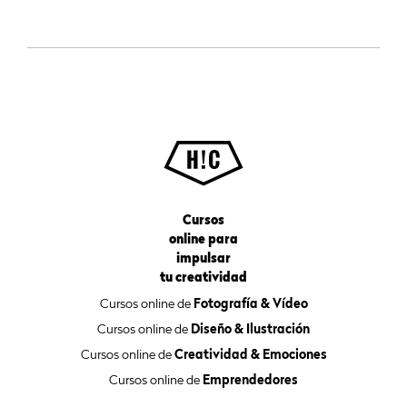
Cursos
online para
impulsar
tu creatividad
Cursos online de
Fotografía & Vídeo
Cursos online de
Diseño & Ilustración
Cursos online de
Creatividad & Emociones
Cursos online de
Emprendedores