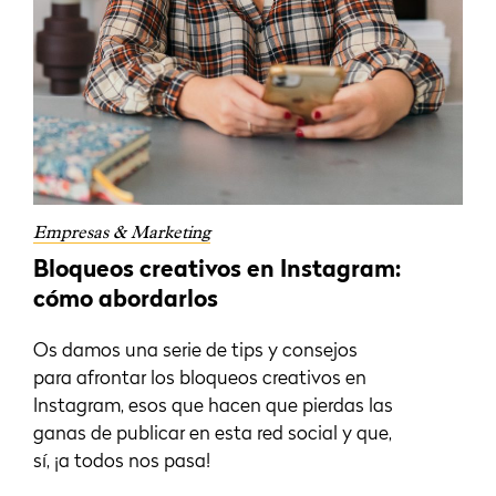
Empresas & Marketing
Bloqueos creativos en Instagram:
cómo abordarlos
Os damos una serie de tips y consejos
para afrontar los bloqueos creativos en
Instagram, esos que hacen que pierdas las
ganas de publicar en esta red social y que,
sí, ¡a todos nos pasa!