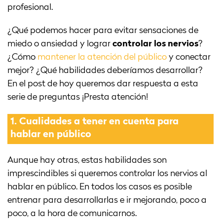
profesional.
¿Qué podemos hacer para evitar sensaciones de
miedo o ansiedad y lograr
controlar los nervios
?
¿Cómo
mantener la atención del público
y conectar
mejor? ¿Qué habilidades deberíamos desarrollar?
En el post de hoy queremos dar respuesta a esta
serie de preguntas ¡Presta atención!
1.
Cualidades a tener en cuenta para
hablar en público
Aunque hay otras, estas habilidades son
imprescindibles si queremos controlar los nervios al
hablar en público. En todos los casos es posible
entrenar para desarrollarlas e ir mejorando, poco a
poco, a la hora de comunicarnos.