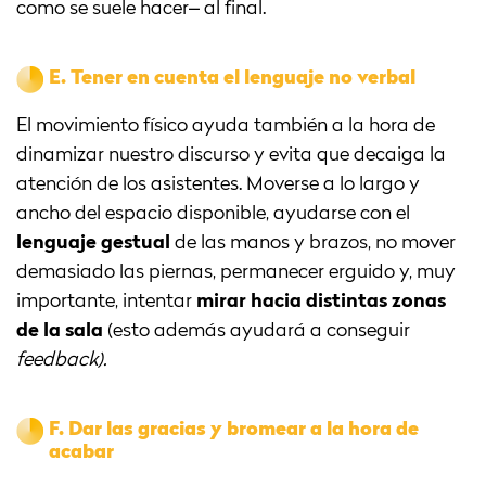
como se suele hacer– al final.
E.
Tener en cuenta el lenguaje no verbal
El movimiento físico ayuda también a la hora de
dinamizar nuestro discurso y evita que decaiga la
atención de los asistentes. Moverse a lo largo y
ancho del espacio disponible, ayudarse con el
lenguaje gestual
de las manos y brazos, no mover
demasiado las piernas, permanecer erguido y, muy
importante, intentar
mirar hacia distintas zonas
de la sala
(esto además ayudará a conseguir
feedback).
F.
Dar las gracias y bromear a la hora de
acabar