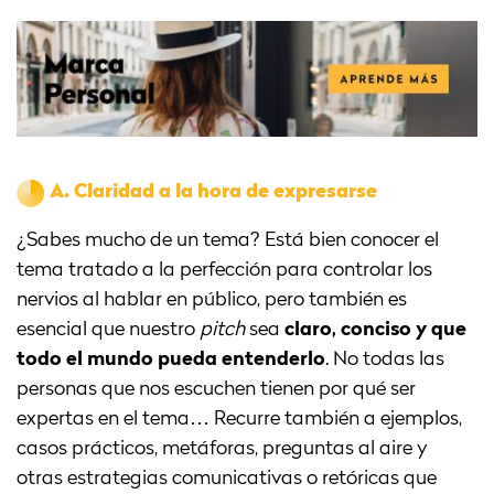
A.
Claridad a la hora de expresarse
¿Sabes mucho de un tema? Está bien conocer el
tema tratado a la perfección para controlar los
nervios al hablar en público, pero también es
esencial que nuestro
pitch
sea
claro, conciso y que
todo el mundo pueda entenderlo
. No todas las
personas que nos escuchen tienen por qué ser
expertas en el tema… Recurre también a ejemplos,
casos prácticos, metáforas, preguntas al aire y
otras estrategias comunicativas o retóricas que