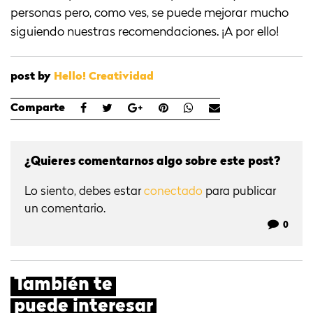
personas pero, como ves, se puede mejorar mucho
siguiendo nuestras recomendaciones. ¡A por ello!
post by
Hello! Creatividad
Comparte
¿Quieres comentarnos algo sobre este post?
Lo siento, debes estar
conectado
para publicar
un comentario.
0
También te
puede interesar