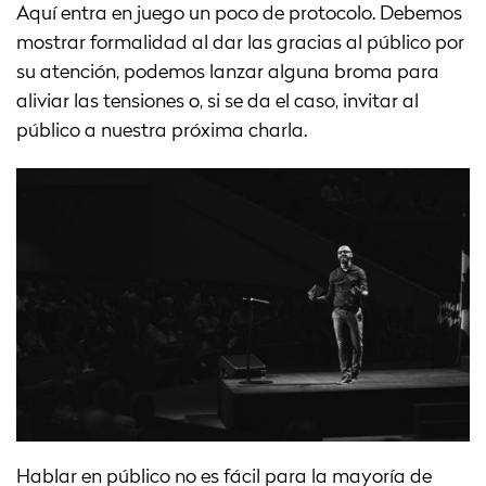
Aquí entra en juego un poco de protocolo. Debemos
mostrar formalidad al dar las gracias al público por
su atención, podemos lanzar alguna broma para
aliviar las tensiones o, si se da el caso, invitar al
público a nuestra próxima charla.
Hablar en público no es fácil para la mayoría de