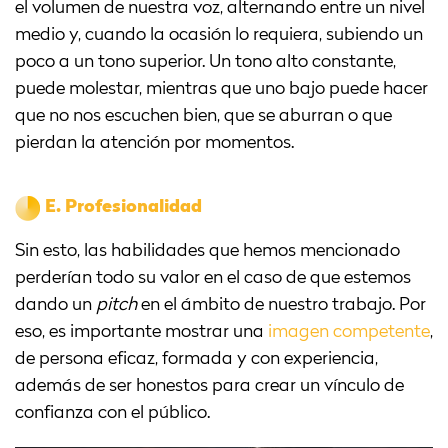
el volumen de nuestra voz, alternando entre un nivel
medio y, cuando la ocasión lo requiera, subiendo un
poco a un tono superior. Un tono alto constante,
puede molestar, mientras que uno bajo puede hacer
que no nos escuchen bien, que se aburran o que
pierdan la atención por momentos.
E.
Profesionalidad
Sin esto, las habilidades que hemos mencionado
perderían todo su valor en el caso de que estemos
dando un
pitch
en el ámbito de nuestro trabajo. Por
eso, es importante mostrar una
imagen competente
,
de persona eficaz, formada y con experiencia,
además de ser honestos para crear un vínculo de
confianza con el público.