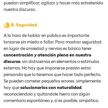
puedan simplificar, agilizar y hacer más entretenido
nuestro discurso.
B.
Seguridad
A la hora de hablar en público es importante
lanzarse sin miedo a fallar. Para mostrar seguridad
en lugar de ansiedad y nervios es básico tener
concentración y atención plena en nuestro
discurso
, sin distraernos en elementos o estímulos
externos. No hay que imponerse presión extra
pensando que lo tenemos que hacer todo perfecto.
Se pueden cometer pequeños errores, simplemente
hay que
solucionarlos con naturalidad
,
reconociéndolo y quitándole hierro con algún
comentario espontáneo y, si es posible, simpático.