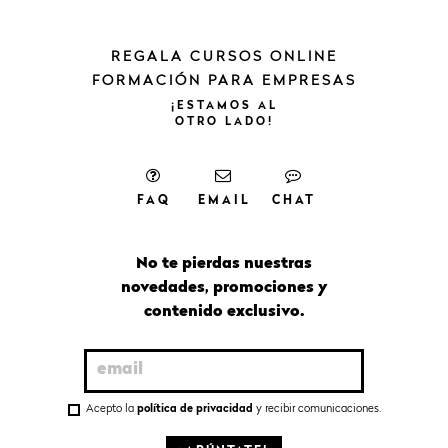
REGALA CURSOS ONLINE
FORMACIÓN PARA EMPRESAS
¡ESTAMOS
AL
OTRO
LADO!
FAQ
EMAIL
CHAT
No te pierdas nuestras
novedades, promociones y
contenido exclusivo.
Acepto la
política de privacidad
y recibir comunicaciones.