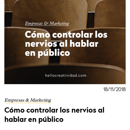
18/11/2018
Empresas & Marketing
Cómo controlar los nervios al
hablar en público