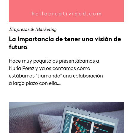
Empresas & Marketing
La importancia de tener una visión de
futuro
Hace muy poquito os presentábamos a
Nuria Pérez y ya os contamos cómo
estábamos "tramando" una colaboración
a largo plazo con ella....