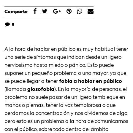
Comparte
0
A la hora de hablar en público es muy habitual tener
una serie de síntomas que indican desde un ligero
nerviosismo hasta miedo o pánico. Esto puede
suponer un pequeño problema o uno mayor, ya que
se puede llegar a tener
fobia a hablar en público
(llamada
glosofobia
). En la mayoría de personas, el
problema no suele pasar de un ligero tembleque en
manos o piernas, tener la voz temblorosa o que
perdamos la concentración y nos olvidemos de algo,
pero esto es un problema a la hora de comunicarnos
con el público, sobre todo dentro del ámbito