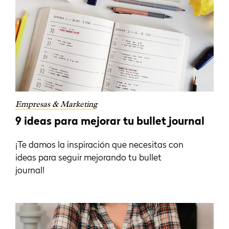
Empresas & Marketing
9 ideas para mejorar tu bullet journal
¡Te damos la inspiración que necesitas con
ideas para seguir mejorando tu bullet
journal!