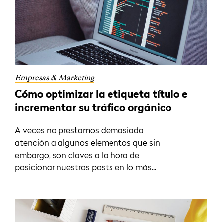
Empresas & Marketing
Cómo optimizar la etiqueta título e
incrementar su tráfico orgánico
A veces no prestamos demasiada
atención a algunos elementos que sin
embargo, son claves a la hora de
posicionar nuestros posts en lo más...