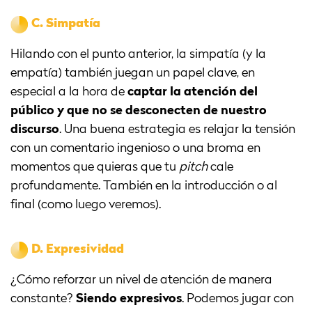
C.
Simpatía
Hilando con el punto anterior, la simpatía (y la
empatía) también juegan un papel clave, en
especial a la hora de
captar la atención del
público y que no se desconecten de nuestro
discurso
. Una buena estrategia es relajar la tensión
con un comentario ingenioso o una broma en
momentos que quieras que tu
pitch
cale
profundamente. También en la introducción o al
final (como luego veremos).
D.
Expresividad
¿Cómo reforzar un nivel de atención de manera
constante?
Siendo expresivos
. Podemos jugar con