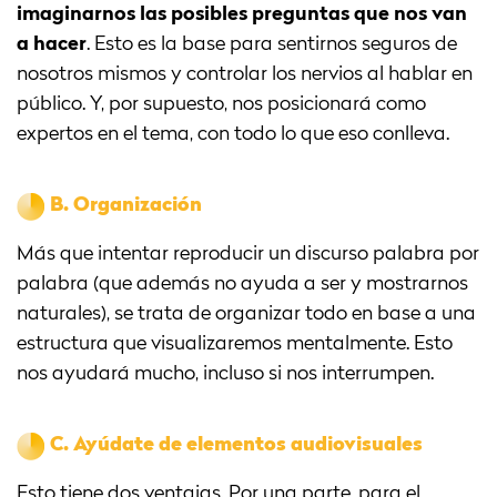
imaginarnos las posibles preguntas que nos van
a hacer
. Esto es la base para sentirnos seguros de
nosotros mismos y controlar los nervios al hablar en
público. Y, por supuesto, nos posicionará como
expertos en el tema, con todo lo que eso conlleva.
B.
Organización
Más que intentar reproducir un discurso palabra por
palabra (que además no ayuda a ser y mostrarnos
naturales), se trata de organizar todo en base a una
estructura que visualizaremos mentalmente. Esto
nos ayudará mucho, incluso si nos interrumpen.
C.
Ayúdate de elementos audiovisuales
Esto tiene dos ventajas. Por una parte, para el