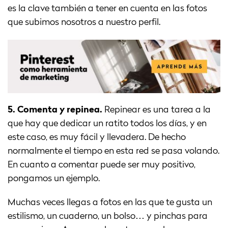
es la clave también a tener en cuenta en las fotos
que subimos nosotros a nuestro perfil.
5. Comenta y repinea.
Repinear es una tarea a la
que hay que dedicar un ratito todos los días, y en
este caso, es muy fácil y llevadera. De hecho
normalmente el tiempo en esta red se pasa volando.
En cuanto a comentar puede ser muy positivo,
pongamos un ejemplo.
Muchas veces llegas a fotos en las que te gusta un
estilismo, un cuaderno, un bolso… y pinchas para