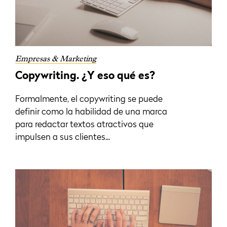
Empresas & Marketing
Copywriting. ¿Y eso qué es?
Formalmente, el copywriting se puede
definir como la habilidad de una marca
para redactar textos atractivos que
impulsen a sus clientes...