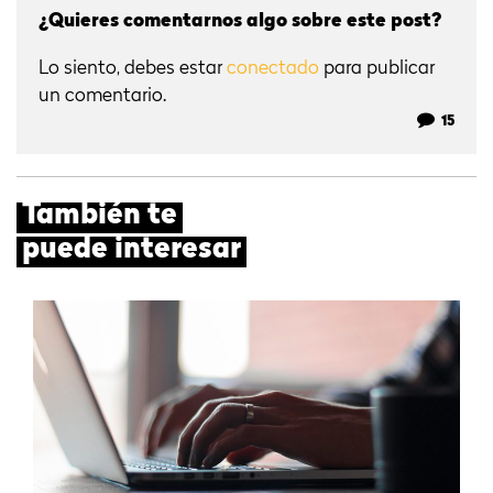
¿Quieres comentarnos algo sobre este post?
Lo siento, debes estar
conectado
para publicar
un comentario.
15
También te
puede interesar