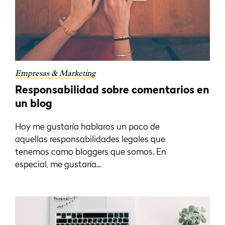
Empresas & Marketing
Responsabilidad sobre comentarios en
un blog
Hoy me gustaría hablaros un poco de
aquellas responsabilidades legales que
tenemos como bloggers que somos. En
especial, me gustaría...