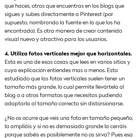
que haces, otras que encuentras en los blogs que
sigues y subes directamente a Pinterest (por
supuesto, nombrando la fuente en la que los ha
encontrado). Es otra manera de crear contenido
visual nuevo y atractivo para los usuarios.
4. Utiliza fotos verticales mejor que horizontales.
Esta es una de esas cosas que lees en varios sitios y
cuya explicación entiendes mas o menos. Esta
estudiado que las fotos verticales suelen tener un
tamaño más grande, lo cual permite llevártela al
blog o a otros formatos que necesitas pudiendo
adaptarla al tamaño correcto sin distorsionarse.
¿No os ocurre que veis una foto en tamaño pequeño,
la ampliáis y si no es demasiado grande la cerráis
porque sabéis es posiblemente no os sirva? Pues esa