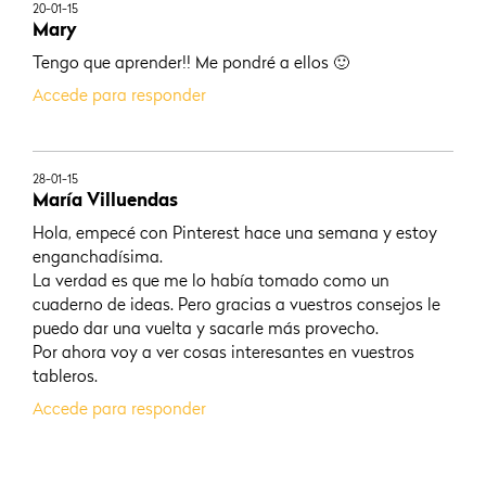
20-01-15
Mary
Tengo que aprender!! Me pondré a ellos 🙂
Accede para responder
28-01-15
María Villuendas
Hola, empecé con Pinterest hace una semana y estoy
enganchadísima.
La verdad es que me lo había tomado como un
cuaderno de ideas. Pero gracias a vuestros consejos le
puedo dar una vuelta y sacarle más provecho.
Por ahora voy a ver cosas interesantes en vuestros
tableros.
Accede para responder