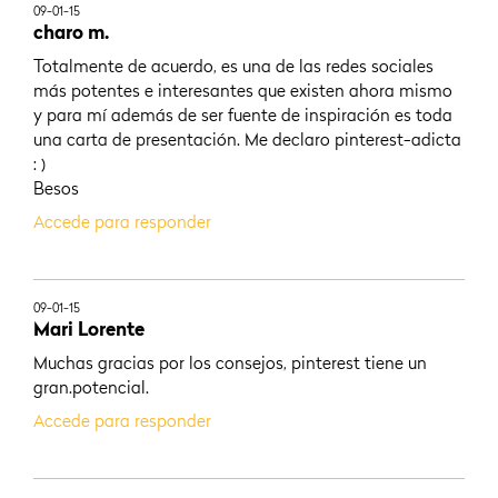
09-01-15
charo m.
Totalmente de acuerdo, es una de las redes sociales
más potentes e interesantes que existen ahora mismo
y para mí además de ser fuente de inspiración es toda
una carta de presentación. Me declaro pinterest-adicta
: )
Besos
Accede para responder
09-01-15
Mari Lorente
Muchas gracias por los consejos, pinterest tiene un
gran.potencial.
Accede para responder