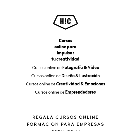
Cursos
online para
impulsar
tu creatividad
Cursos online de
Fotografía & Vídeo
Cursos online de
Diseño & Ilustración
Cursos online de
Creatividad & Emociones
Cursos online de
Emprendedores
REGALA CURSOS ONLINE
FORMACIÓN PARA EMPRESAS