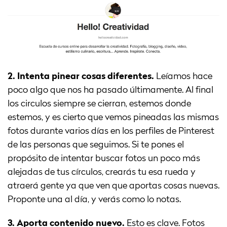
2. Intenta pinear cosas diferentes.
Leíamos hace
poco algo que nos ha pasado últimamente. Al final
los circulos siempre se cierran, estemos donde
estemos, y es cierto que vemos pineadas las mismas
fotos durante varios días en los perfiles de Pinterest
de las personas que seguimos. Si te pones el
propósito de intentar buscar fotos un poco más
alejadas de tus círculos, crearás tu esa rueda y
atraerá gente ya que ven que aportas cosas nuevas.
Proponte una al día, y verás como lo notas.
3. Aporta contenido nuevo.
Esto es clave. Fotos