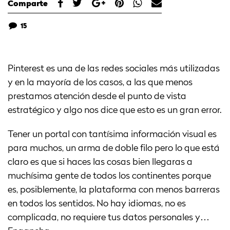
Comparte
15
Pinterest es una de las redes sociales más utilizadas
y en la mayoría de los casos, a las que menos
prestamos atención desde el punto de vista
estratégico y algo nos dice que esto es un gran error.
Tener un portal con tantísima información visual es
para muchos, un arma de doble filo pero lo que está
claro es que si haces las cosas bien llegaras a
muchísima gente de todos los continentes porque
es, posiblemente, la plataforma con menos barreras
en todos los sentidos. No hay idiomas, no es
complicada, no requiere tus datos personales y…