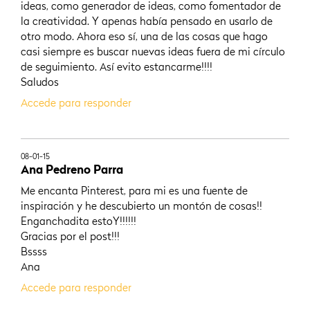
ideas, como generador de ideas, como fomentador de
la creatividad. Y apenas había pensado en usarlo de
otro modo. Ahora eso sí, una de las cosas que hago
casi siempre es buscar nuevas ideas fuera de mi círculo
de seguimiento. Así evito estancarme!!!!
Saludos
Accede para responder
08-01-15
Ana Pedreno Parra
Me encanta Pinterest, para mi es una fuente de
inspiración y he descubierto un montón de cosas!!
Enganchadita estoY!!!!!!
Gracias por el post!!!
Bssss
Ana
Accede para responder