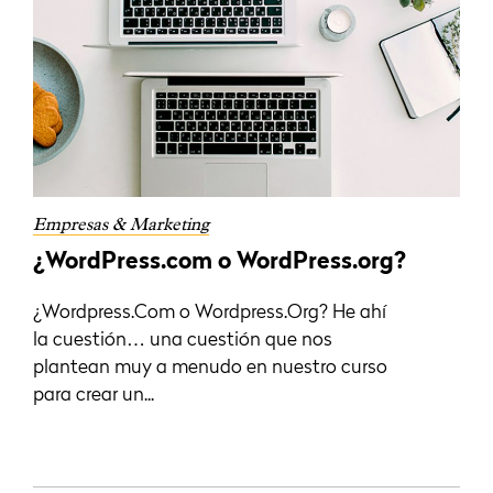
Empresas & Marketing
¿WordPress.com o WordPress.org?
¿Wordpress.Com o Wordpress.Org? He ahí
la cuestión… una cuestión que nos
plantean muy a menudo en nuestro curso
para crear un...