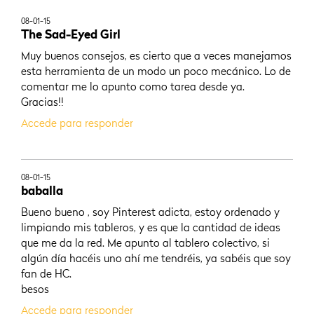
08-01-15
The Sad-Eyed Girl
Muy buenos consejos, es cierto que a veces manejamos
esta herramienta de un modo un poco mecánico. Lo de
comentar me lo apunto como tarea desde ya.
Gracias!!
Accede para responder
08-01-15
baballa
Bueno bueno , soy Pinterest adicta, estoy ordenado y
limpiando mis tableros, y es que la cantidad de ideas
que me da la red. Me apunto al tablero colectivo, si
algún día hacéis uno ahí me tendréis, ya sabéis que soy
fan de HC.
besos
Accede para responder