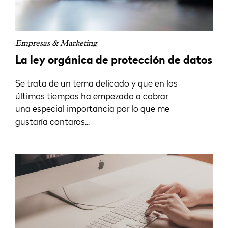
Empresas & Marketing
La ley orgánica de protección de datos
Se trata de un tema delicado y que en los
últimos tiempos ha empezado a cobrar
una especial importancia por lo que me
gustaría contaros...