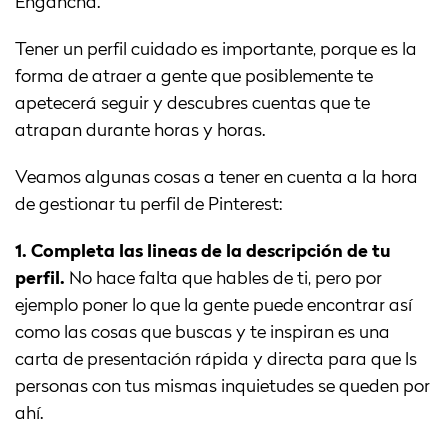
Engancha.
Tener un perfil cuidado es importante, porque es la
forma de atraer a gente que posiblemente te
apetecerá seguir y descubres cuentas que te
atrapan durante horas y horas.
Veamos algunas cosas a tener en cuenta a la hora
de gestionar tu perfil de Pinterest:
1. Completa las lineas de la descripción de tu
perfil.
No hace falta que hables de ti, pero por
ejemplo poner lo que la gente puede encontrar así
como las cosas que buscas y te inspiran es una
carta de presentación rápida y directa para que ls
personas con tus mismas inquietudes se queden por
ahí.