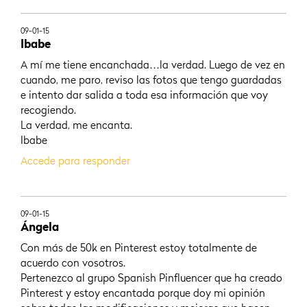
09-01-15
Ibabe
A mí me tiene encanchada…la verdad. Luego de vez en
cuando, me paro, reviso las fotos que tengo guardadas
e intento dar salida a toda esa información que voy
recogiendo.
La verdad, me encanta.
Ibabe
Accede para responder
09-01-15
Ángela
Con más de 50k en Pinterest estoy totalmente de
acuerdo con vosotros.
Pertenezco al grupo Spanish Pinfluencer que ha creado
Pinterest y estoy encantada porque doy mi opinión