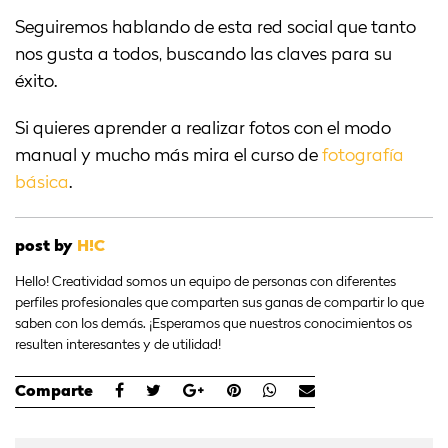
Seguiremos hablando de esta red social que tanto
nos gusta a todos, buscando las claves para su
éxito.
Si quieres aprender a realizar fotos con el modo
manual y mucho más mira el curso de
fotografía
básica
.
post by
H!C
Hello! Creatividad somos un equipo de personas con diferentes
perfiles profesionales que comparten sus ganas de compartir lo que
saben con los demás. ¡Esperamos que nuestros conocimientos os
resulten interesantes y de utilidad!
Comparte