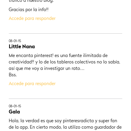
tráfico a nuestro blog.
Gracias por la info!!
Accede para responder
08-01-15
Little Nana
Me encanta pinterest! es una fuente ilimitada de
creatividad!! y lo de los tableros colectivos no lo sabía,
así que me voy a investigar un rato…
Bss.
Accede para responder
08-01-15
Gala
Hola, la verdad es que soy pinteresradicta y super fan
de la app. En cierto modo, la utilizo como guardador de