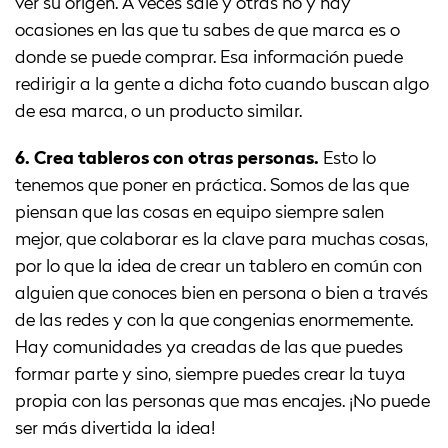
ver su origen. A veces sale y otras no y hay
ocasiones en las que tu sabes de que marca es o
donde se puede comprar. Esa información puede
redirigir a la gente a dicha foto cuando buscan algo
de esa marca, o un producto similar.
6. Crea tableros con otras personas.
Esto lo
tenemos que poner en práctica. Somos de las que
piensan que las cosas en equipo siempre salen
mejor, que colaborar es la clave para muchas cosas,
por lo que la idea de crear un tablero en común con
alguien que conoces bien en persona o bien a través
de las redes y con la que congenias enormemente.
Hay comunidades ya creadas de las que puedes
formar parte y sino, siempre puedes crear la tuya
propia con las personas que mas encajes. ¡No puede
ser más divertida la idea!