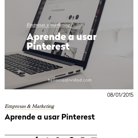
08/01/2015
Empresas & Marketing
Aprende a usar Pinterest