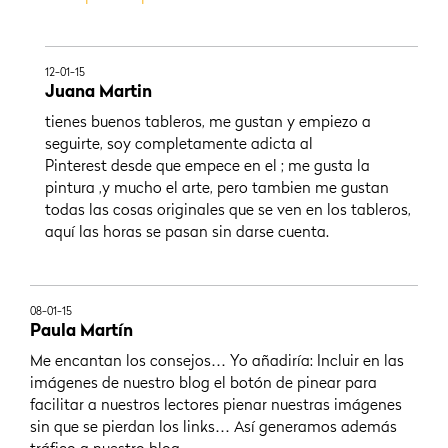
12-01-15
Juana Martin
tienes buenos tableros, me gustan y empiezo a
seguirte, soy completamente adicta al
Pinterest desde que empece en el ; me gusta la
pintura ,y mucho el arte, pero tambien me gustan
todas las cosas originales que se ven en los tableros,
aquí las horas se pasan sin darse cuenta.
08-01-15
Paula Martín
Me encantan los consejos… Yo añadiría: Incluir en las
imágenes de nuestro blog el botón de pinear para
facilitar a nuestros lectores pienar nuestras imágenes
sin que se pierdan los links… Así generamos además