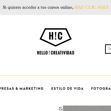
Si quieres acceder a tus cursos online,
HAZ CLIC AQUÍ
Hello! Creatividad
bus
PRESAS & MARKETING
ESTILO DE VIDA
FOTOGRAF