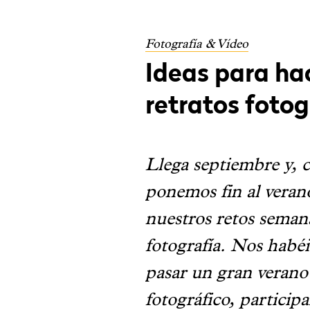
Fotografía & Vídeo
Ideas para ha
retratos fotog
Llega septiembre y, c
ponemos fin al veran
nuestros retos seman
fotografía. Nos habé
pasar un gran verano
fotográfico, particip