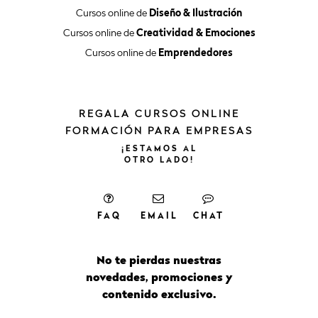
Cursos online de
Diseño & Ilustración
Cursos online de
Creatividad & Emociones
Cursos online de
Emprendedores
REGALA CURSOS ONLINE
FORMACIÓN PARA EMPRESAS
¡ESTAMOS
AL
OTRO
LADO!
FAQ
EMAIL
CHAT
No te pierdas nuestras
novedades, promociones y
contenido exclusivo.