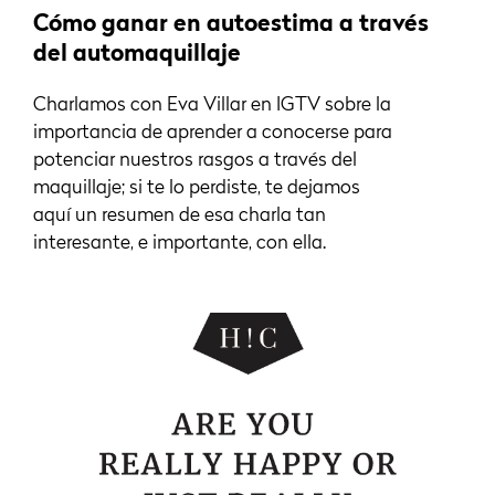
Cómo ganar en autoestima a través
del automaquillaje
Charlamos con Eva Villar en IGTV sobre la
importancia de aprender a conocerse para
potenciar nuestros rasgos a través del
maquillaje; si te lo perdiste, te dejamos
aquí un resumen de esa charla tan
interesante, e importante, con ella.