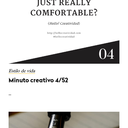
Estilo de vida
Minuto creativo 4/52
...