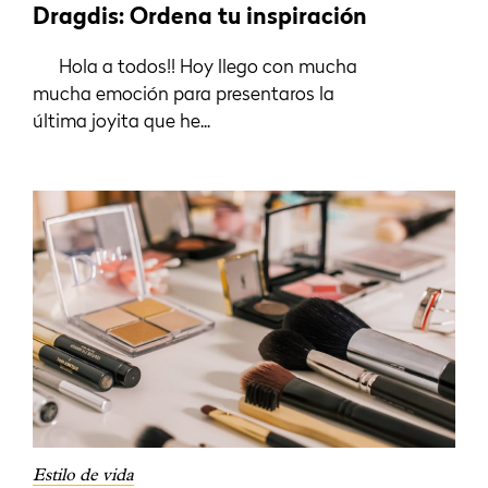
Dragdis: Ordena tu inspiración
Hola a todos!! Hoy llego con mucha
mucha emoción para presentaros la
última joyita que he...
Estilo de vida