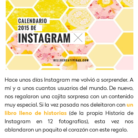
Hace unos días Instagram me volvió a sorprender. A
mí y a unos cuantos usuarios del mundo. De nuevo,
nos regalaron una cajita sorpresa con un contenido
muy especial. Si la vez pasada nos deleitaron con
un
libro lleno de historias
(de la propia Historia de
Instagram en 12 fotografías), esta vez nos
ablandaron un poquito el corazón con este regalo.