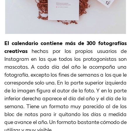
El calendario contiene más de 300 fotografías
creativas
hechas por los propios usuarios de
Instagram en las que todos los protagonistas son
mascotas. A cada día del año le acompaña una
fotografía, excepto los fines de semanas a los que le
corresponde solo una. En la parte superior izquierda
de la imagen figura el autor de la foto. Y en la parte
inferior derecha aparece el día del año y el día de la
semana. Tiene un formato muy parecido al de los
bloc de notas para ir quitando los días a medida
que avance el año. Un formato bastante cómodo de
utilizar y muy visible.