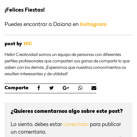
¡Felices Fiestas!
Puedes encontrar a Daiana en
Instagram
post by
H!C
Hello! Creatividad somos un equipo de personas con diferentes
perfiles profesionales que comparten sus ganas de compartir lo que
saben con los demás. ¡Esperamos que nuestros conocimientos os
resulten interesantes y de utilidad!
Comparte
¿Quieres comentarnos algo sobre este post?
Lo siento, debes estar
conectado
para publicar
un comentario.