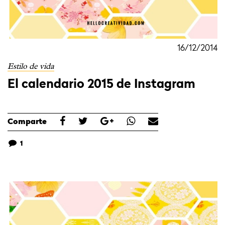
16/12/2014
Estilo de vida
El calendario 2015 de Instagram
Comparte
1