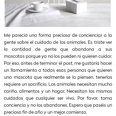
Me pareció una forma preciosa de concienciar a la
gente sobre el cuidado de los animales. Es triste ver
la cantidad de gente que abandona a sus
mascotas porque ya no los pueden ni quieren cuidar.
Por eso, antes de terminar el post, me gustaría hacer
un llamamiento a todas esas personas que quieren
una mascota que realmente se lo piensen, tenerlos
requiere un sacrificio. Los animales necesitan mucho
cariño, alimentos y un hogar. Necesitan los mismos
cuidados que cualquier ser vivo. Por favor, toma
conciencia y no los abandones. Espero que paséis un
precioso fin de año y un mejor comienzo.