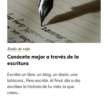
Estilo de vida
Conócete mejor a través de la
escritura
Escribir un libro, un blog, un diario, una
bitácora... Pero escribir. Al final, día a día
escribes la historia de tu vida, la que
creas...