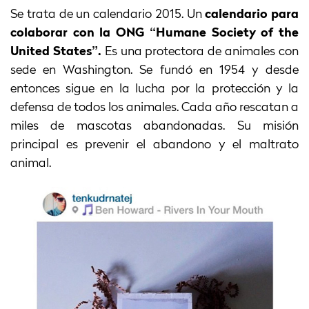
Se trata de un calendario 2015. Un
calendario para
colaborar con la ONG “Humane Society of the
United States”.
Es una protectora de animales con
sede en Washington. Se fundó en 1954 y desde
entonces sigue en la lucha por la protección y la
defensa de todos los animales. Cada año rescatan a
miles de mascotas abandonadas. Su misión
principal es prevenir el abandono y el maltrato
animal.