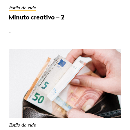
Estilo de vida
Minuto creativo – 2
...
Estilo de vida