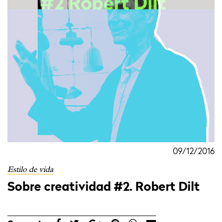
09/12/2016
Estilo de vida
Sobre creatividad #2. Robert Dilt