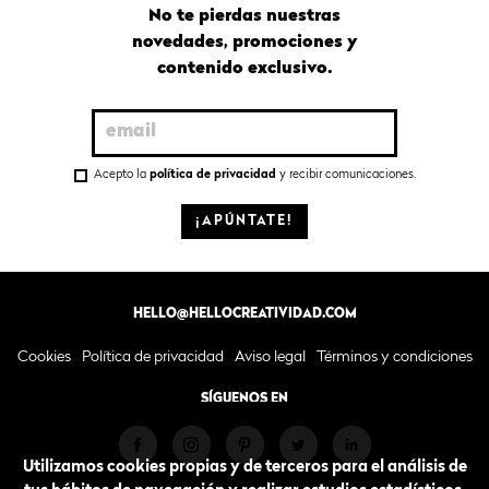
No te pierdas nuestras
novedades, promociones y
contenido exclusivo.
Acepto la
política de privacidad
y recibir comunicaciones.
¡APÚNTATE!
HELLO@HELLOCREATIVIDAD.COM
Cookies
Política de privacidad
Aviso legal
Términos y condiciones
SÍGUENOS EN
Utilizamos cookies propias y de terceros para el análisis de