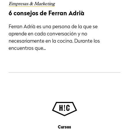
Empresas & Marketing
6 consejos de Ferran Adrià
Ferran Adrià es una persona de la que se
aprende en cada conversación y no
necesariamente en la cocina. Durante los
encuentros que...
Cursos