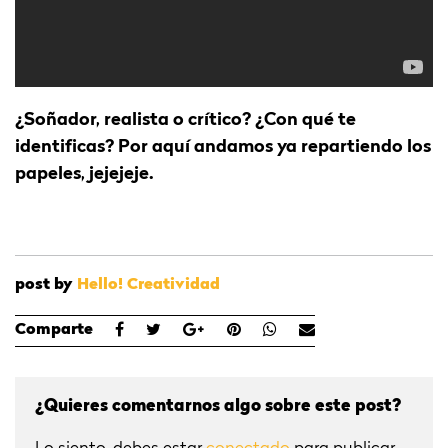
¿Soñador, realista o crítico? ¿Con qué te
identificas? Por aquí andamos ya repartiendo los
papeles, jejejeje.
post by
Hello! Creatividad
Comparte
¿Quieres comentarnos algo sobre este post?