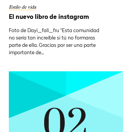
Estilo de vida
El nuevo libro de instagram
Foto de Dayi_fali_fru "Esta comunidad
no sería tan increíble si tú no formaras
parte de ella. Gracias por ser una parte
importante de...