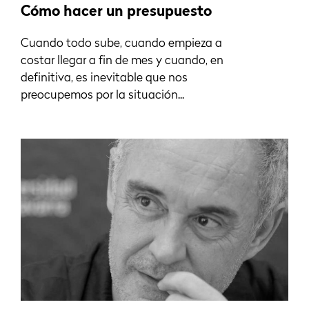
Cómo hacer un presupuesto
Cuando todo sube, cuando empieza a
costar llegar a fin de mes y cuando, en
definitiva, es inevitable que nos
preocupemos por la situación...