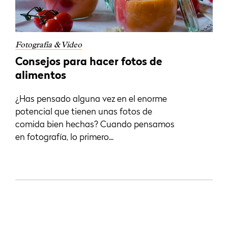
Fotografía & Vídeo
Consejos para hacer fotos de
alimentos
¿Has pensado alguna vez en el enorme
potencial que tienen unas fotos de
comida bien hechas? Cuando pensamos
en fotografía, lo primero...