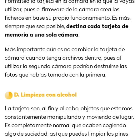
Formatea la tarjeta en la cámara en la que la vayas
utilizar, pues el firmware de la cámara crea los
ficheros en base su propio funcionamiento. Es más,
siempre que sea posible,
destina cada tarjeta de
memoria a una sola cámara
.
Más importante aún es no cambiar la tarjeta de
cámara cuando tenga archivos dentro, pues al
utilizar la segunda cámara podrían destruirse las
fotos que habías tomado con la primera.
D.
Limpieza con alcohol
La tarjeta son, al fin y al cabo, objetos que estamos
constantemente manipulando y moviendo de lugar.
Es completamente normal que acaben cogiendo
algo de suciedad, así que puedes limpiar los pines