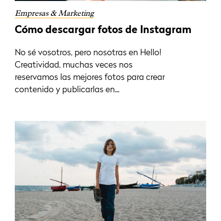
Empresas & Marketing
Cómo descargar fotos de Instagram
No sé vosotros, pero nosotras en Hello!
Creatividad, muchas veces nos
reservamos las mejores fotos para crear
contenido y publicarlas en...