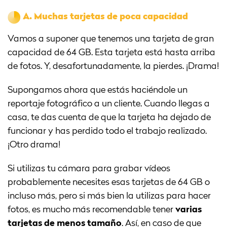
A.
Muchas tarjetas de poca capacidad
Vamos a suponer que tenemos una tarjeta de gran
capacidad de 64 GB. Esta tarjeta está hasta arriba
de fotos. Y, desafortunadamente, la pierdes. ¡Drama!
Supongamos ahora que estás haciéndole un
reportaje fotográfico a un cliente. Cuando llegas a
casa, te das cuenta de que la tarjeta ha dejado de
funcionar y has perdido todo el trabajo realizado.
¡Otro drama!
Si utilizas tu cámara para grabar vídeos
probablemente necesites esas tarjetas de 64 GB o
incluso más, pero si más bien la utilizas para hacer
fotos, es mucho más recomendable tener
varias
tarjetas de menos tamaño
. Así, en caso de que