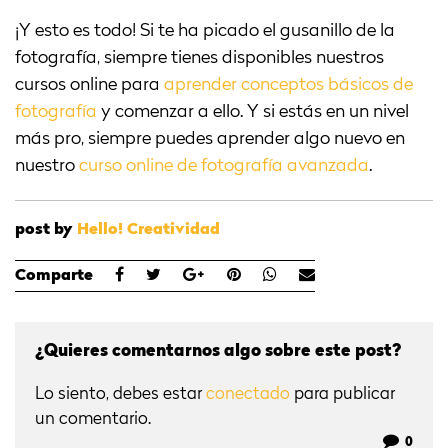
¡Y esto es todo! Si te ha picado el gusanillo de la
fotografía, siempre tienes disponibles nuestros
cursos online para
aprender conceptos básicos de
fotografía
y comenzar a ello. Y si estás en un nivel
más pro, siempre puedes aprender algo nuevo en
nuestro
curso online de fotografía avanzada
.
post by
Hello! Creatividad
Comparte
¿Quieres comentarnos algo sobre este post?
Lo siento, debes estar
conectado
para publicar
un comentario.
0