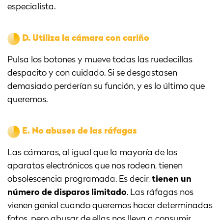
especialista.
D.
Utiliza la cámara con cariño
Pulsa los botones y mueve todas las ruedecillas
despacito y con cuidado. Si se desgastasen
demasiado perderían su función, y es lo último que
queremos.
E.
No abuses de las ráfagas
Las cámaras, al igual que la mayoría de los
aparatos electrónicos que nos rodean, tienen
obsolescencia programada. Es decir,
tienen un
número de disparos limitado
. Las ráfagas nos
vienen genial cuando queremos hacer determinadas
fotos, pero abusar de ellas nos lleva a consumir