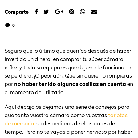
Comparte
0
Seguro que lo último que querrías después de haber
invertido un dineral en comprar tu súper cámara
réflex y todo su equipo es que dejase de funcionar o
se perdiera. ¡O peor aún! Que sin querer lo rompieras
por
no haber tenido algunas cosillas en cuenta
en
el momento de utilizarlo.
Aquí debajo os dejamos una serie de consejos para
que tanto vuestra cámara como vuestras
tarjetas
de memoria
no despedirnos de ellas antes de
tiempo. Pero no te vayas a poner nervioso por haber