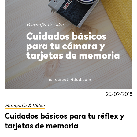
25/09/2018
Fotografía & Vídeo
Cuidados básicos para tu réflex y
tarjetas de memoria