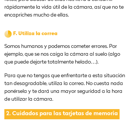
rápidamente la vida útil de la cámara, así que no te
encapriches mucho de ellas.
F.
Utiliza la correa
Somos humanos y podemos cometer errores. Por
ejemplo, que se nos caiga la cámara al suelo (algo
que puede dejarte totalmente helado…).
Para que no tengas que enfrentarte a esta situación
tan desagradable, utiliza la correa. No cuesta nada
ponérsela y te dará una mayor seguridad a la hora
de utilizar la cámara.
2.
Cuidados para las tarjetas de memoria