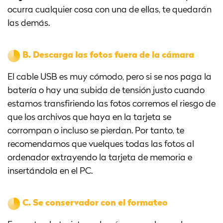
ocurra cualquier cosa con una de ellas, te quedarán
las demás.
B.
Descarga las fotos fuera de la cámara
El cable USB es muy cómodo, pero si se nos paga la
batería o hay una subida de tensión justo cuando
estamos transfiriendo las fotos corremos el riesgo de
que los archivos que haya en la tarjeta se
corrompan o incluso se pierdan. Por tanto, te
recomendamos que vuelques todas las fotos al
ordenador extrayendo la tarjeta de memoria e
insertándola en el PC.
C.
Se conservador con el formateo