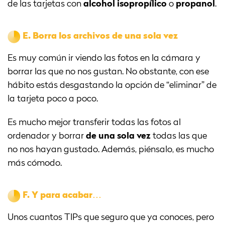
de las tarjetas con
alcohol isopropílico
o
propanol
.
E.
Borra los archivos de una sola vez
Es muy común ir viendo las fotos en la cámara y
borrar las que no nos gustan. No obstante, con ese
hábito estás desgastando la opción de “eliminar” de
la tarjeta poco a poco.
Es mucho mejor transferir todas las fotos al
ordenador y borrar
de una sola vez
todas las que
no nos hayan gustado. Además, piénsalo, es mucho
más cómodo.
F.
Y para acabar…
Unos cuantos TIPs que seguro que ya conoces, pero