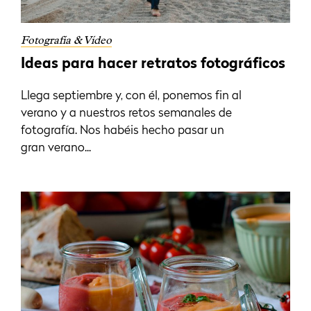
Fotografía & Vídeo
Ideas para hacer retratos fotográficos
Llega septiembre y, con él, ponemos fin al
verano y a nuestros retos semanales de
fotografía. Nos habéis hecho pasar un
gran verano...