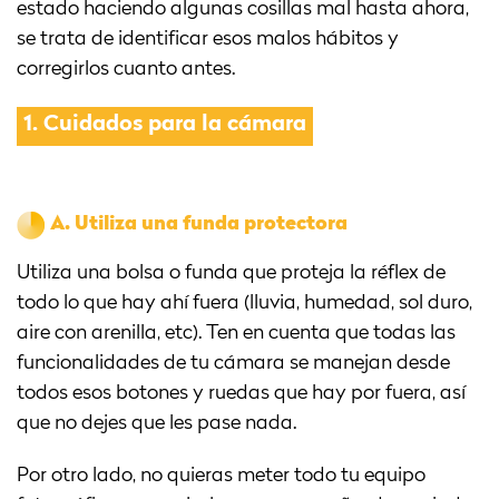
estado haciendo algunas cosillas mal hasta ahora,
se trata de identificar esos malos hábitos y
corregirlos cuanto antes.
1.
Cuidados para la cámara
A.
Utiliza una funda protectora
Utiliza una bolsa o funda que proteja la réflex de
todo lo que hay ahí fuera (lluvia, humedad, sol duro,
aire con arenilla, etc). Ten en cuenta que todas las
funcionalidades de tu cámara se manejan desde
todos esos botones y ruedas que hay por fuera, así
que no dejes que les pase nada.
Por otro lado, no quieras meter todo tu equipo