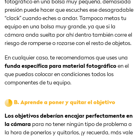
fotográfico en una bolsa muy pequeña, demasiada
presión puede hacer que escuches ese desagradable
“clack” cuando eches a andar. Tampoco metas tu
equipo en una bolsa muy grande, ya que si la
cámara anda suelta por ahí dentro también corre el
riesgo de romperse o rozarse con el resto de objetos.
En cualquier caso, te recomendamos que uses una
funda específica para material fotográfico
en el
que puedas colocar en condiciones todos los
componentes de tu equipo.
B.
Aprende a poner y quitar el objetivo
Los objetivos deberían encajar perfectamente en
la cámara
para no tener ningún tipo de problema a
la hora de ponerlos y quitarlos, ¡y recuerda, más vale