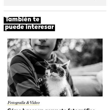
También te
puede interesar
Fotografía & Vídeo