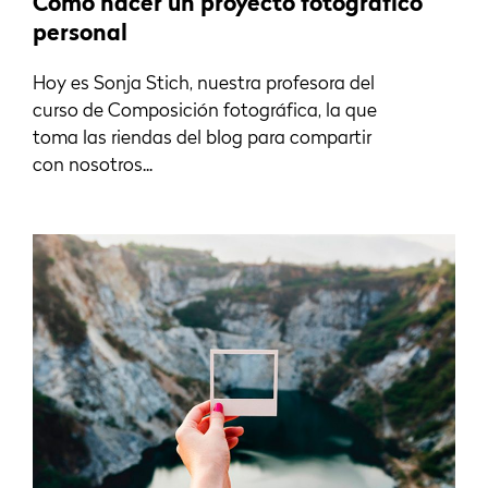
Cómo hacer un proyecto fotográfico
personal
Hoy es Sonja Stich, nuestra profesora del
curso de Composición fotográfica, la que
toma las riendas del blog para compartir
con nosotros...