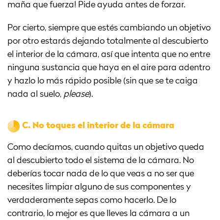
maña que fuerza! Pide ayuda antes de forzar.
Por cierto, siempre que estés cambiando un objetivo
por otro estarás dejando totalmente al descubierto
el interior de la cámara, así que intenta que no entre
ninguna sustancia que haya en el aire para adentro
y hazlo lo más rápido posible (sin que se te caiga
nada al suelo,
please
).
C.
No toques el interior de la cámara
Como decíamos, cuando quitas un objetivo queda
al descubierto todo el sistema de la cámara. No
deberías tocar nada de lo que veas a no ser que
necesites limpiar alguno de sus componentes y
verdaderamente sepas como hacerlo. De lo
contrario, lo mejor es que lleves la cámara a un