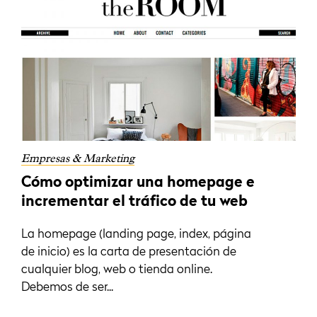
Empresas & Marketing
Cómo optimizar una homepage e
incrementar el tráfico de tu web
La homepage (landing page, index, página
de inicio) es la carta de presentación de
cualquier blog, web o tienda online.
Debemos de ser...