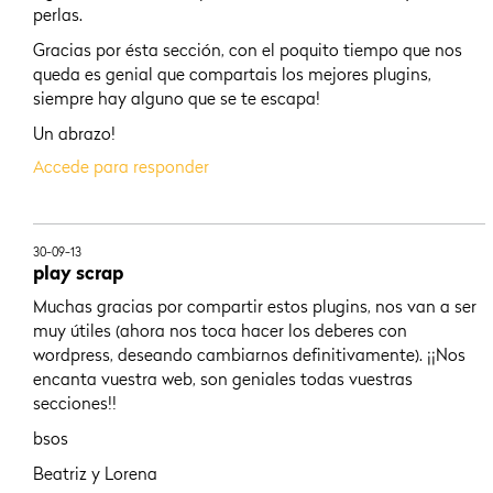
perlas.
Gracias por ésta sección, con el poquito tiempo que nos
queda es genial que compartais los mejores plugins,
siempre hay alguno que se te escapa!
Un abrazo!
Accede para responder
30-09-13
play scrap
Muchas gracias por compartir estos plugins, nos van a ser
muy útiles (ahora nos toca hacer los deberes con
wordpress, deseando cambiarnos definitivamente). ¡¡Nos
encanta vuestra web, son geniales todas vuestras
secciones!!
bsos
Beatriz y Lorena