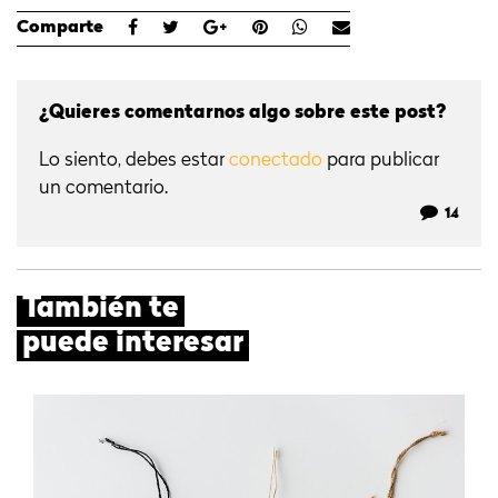
Comparte
¿Quieres comentarnos algo sobre este post?
Lo siento, debes estar
conectado
para publicar
un comentario.
14
También te
puede interesar