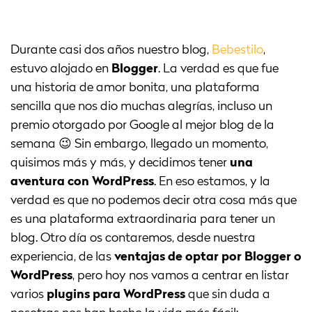
Durante casi dos años nuestro blog,
Bebestilo
,
estuvo alojado en
Blogger
. La verdad es que fue
una historia de amor bonita, una plataforma
sencilla que nos dio muchas alegrías, incluso un
premio otorgado por Google al mejor blog de la
semana 😉 Sin embargo, llegado un momento,
quisimos más y más, y decidimos tener
una
aventura con WordPress
. En eso estamos, y la
verdad es que no podemos decir otra cosa más que
es una plataforma extraordinaria para tener un
blog. Otro día os contaremos, desde nuestra
experiencia, de las
ventajas de optar por Blogger o
WordPress
, pero hoy nos vamos a centrar en listar
varios
plugins para WordPress
que sin duda a