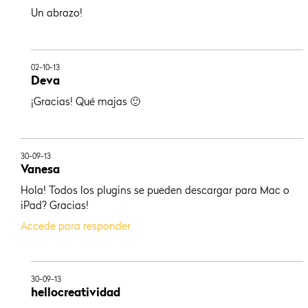
Un abrazo!
02-10-13
Deva
¡Gracias! Qué majas 🙂
30-09-13
Vanesa
Hola! Todos los plugins se pueden descargar para Mac o
iPad? Gracias!
Accede para responder
30-09-13
hellocreatividad