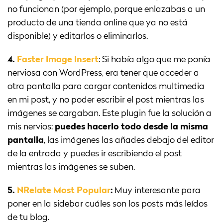
no funcionan (por ejemplo, porque enlazabas a un
producto de una tienda online que ya no está
disponible) y editarlos o eliminarlos.
4.
Faster Image Insert
: Si había algo que me ponía
nerviosa con WordPress, era tener que acceder a
otra pantalla para cargar contenidos multimedia
en mi post, y no poder escribir el post mientras las
imágenes se cargaban. Este plugin fue la solución a
mis nervios:
puedes hacerlo todo desde la misma
pantalla
, las imágenes las añades debajo del editor
de la entrada y puedes ir escribiendo el post
mientras las imágenes se suben.
5.
NRelate Most Popular
:
Muy interesante para
poner en la sidebar cuáles son los posts más leídos
de tu blog.