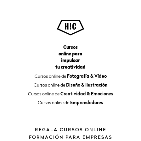
Cursos
online para
impulsar
tu creatividad
Cursos online de
Fotografía & Vídeo
Cursos online de
Diseño & Ilustración
Cursos online de
Creatividad & Emociones
Cursos online de
Emprendedores
REGALA CURSOS ONLINE
FORMACIÓN PARA EMPRESAS