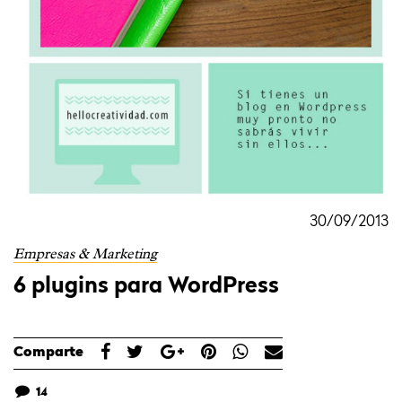
30/09/2013
Empresas & Marketing
6 plugins para WordPress
Comparte
14