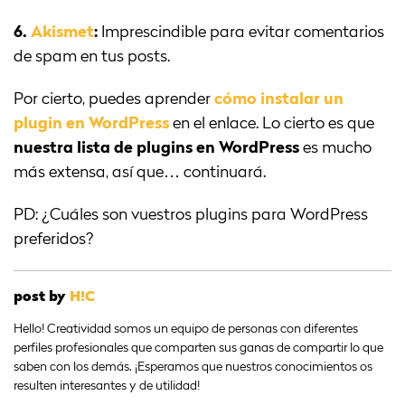
6.
Akismet
:
Imprescindible para evitar comentarios
de spam en tus posts.
Por cierto, puedes aprender
cómo instalar un
plugin en WordPress
en el enlace. Lo cierto es que
nuestra lista de plugins en WordPress
es mucho
más extensa, así que… continuará.
PD: ¿Cuáles son vuestros plugins para WordPress
preferidos?
post by
H!C
Hello! Creatividad somos un equipo de personas con diferentes
perfiles profesionales que comparten sus ganas de compartir lo que
saben con los demás. ¡Esperamos que nuestros conocimientos os
resulten interesantes y de utilidad!