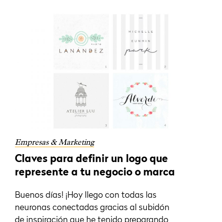
Empresas & Marketing
Claves para definir un logo que
represente a tu negocio o marca
Buenos días! ¡Hoy llego con todas las
neuronas conectadas gracias al subidón
de inspiración que he tenido preparando