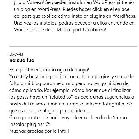
¡Hola Vanesa! Se pueden instalar en WordPress si tienes
un blog en WordPress. Puedes hacer click en el enlace
del post que explica cómo instalar plugins en WordPress.
Una vez los instales, podrás acceder a ellos entrando en
WordPress desde el Mac o Ipad. Un abrazo!
30-09-13
na sua lua
Este post viene como agua de mayo!
Yo estoy bastante perdida con el tema plugins y sé qué le
falta a mi blog para mejorarlo pero no tengo ni idea de
cómo aplicarlo. Por ejemplo, cómo hacer que al finalizar
los posts haya un “related to”, es decir, unas sugerencias a
posts del mismo tema en formato link con fotografía. Sé
que es cosa de plugins, pero ni idea…
Creo que antes de nada voy a leerme bien lo de “cómo
instalar plugins” 🙂
Muchas gracias por la info!!