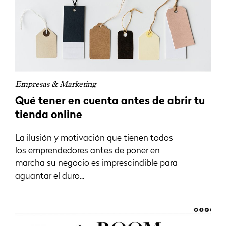
Empresas & Marketing
Qué tener en cuenta antes de abrir tu
tienda online
La ilusión y motivación que tienen todos
los emprendedores antes de poner en
marcha su negocio es imprescindible para
aguantar el duro...