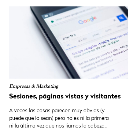
Empresas & Marketing
Sesiones, páginas vistas y visitantes
A veces las cosas parecen muy obvias (y
puede que lo sean) pero no es ni la primera
ni la última vez que nos liamos la cabeza...