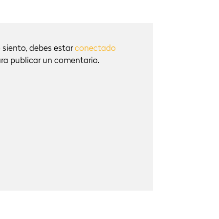
 siento, debes estar
conectado
ra publicar un comentario.