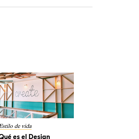
Estilo de vida
Qué es el Design