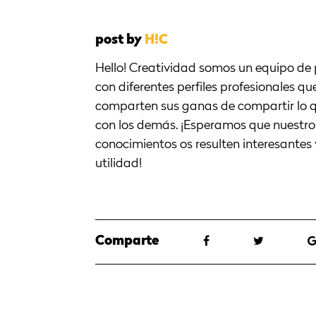
post by
H!C
Hello! Creatividad somos un equipo de
con diferentes perfiles profesionales qu
comparten sus ganas de compartir lo 
con los demás. ¡Esperamos que nuestro
conocimientos os resulten interesantes 
utilidad!
Comparte