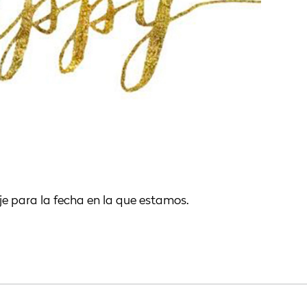
e para la fecha en la que estamos.