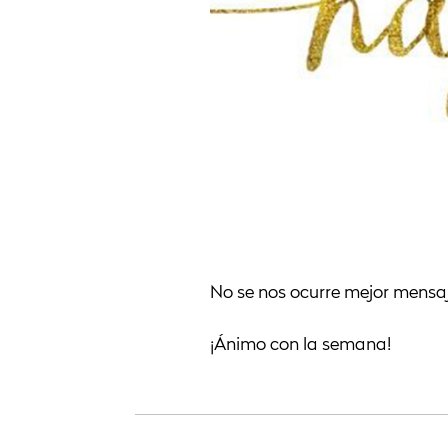
No se nos ocurre mejor mensaj
¡Ánimo con la semana!