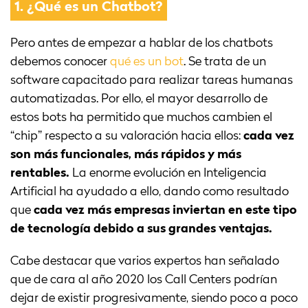
1.
¿Qué es un Chatbot?
Pero antes de empezar a hablar de los chatbots
debemos conocer
qué es un bot
. Se trata de un
software capacitado para realizar tareas humanas
automatizadas. Por ello, el mayor desarrollo de
estos bots ha permitido que muchos cambien el
“chip” respecto a su valoración hacia ellos:
cada vez
son más funcionales, más rápidos y más
rentables.
La enorme evolución en Inteligencia
Artificial ha ayudado a ello, dando como resultado
que
cada vez más empresas inviertan en este tipo
de tecnología debido a sus grandes ventajas.
Cabe destacar que varios expertos han señalado
que de cara al año 2020 los Call Centers podrían
dejar de existir progresivamente, siendo poco a poco