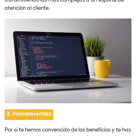
transmitiendo las más complejas a un soporte de
atención al cliente.
3.
Herramientas
Por si te hemos convencido de los beneficios y te has