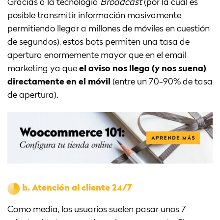
Gracias a la tecnología
Broadcast
(por la cual es
posible transmitir información masivamente
permitiendo llegar a millones de móviles en cuestión
de segundos), estos bots permiten una tasa de
apertura enormemente mayor que en el email
marketing ya que
el aviso nos llega (y nos suena)
directamente en el móvil
(entre un 70-90% de tasa
de apertura).
b.
Atención al cliente 24/7
Como media, los usuarios suelen pasar unos 7