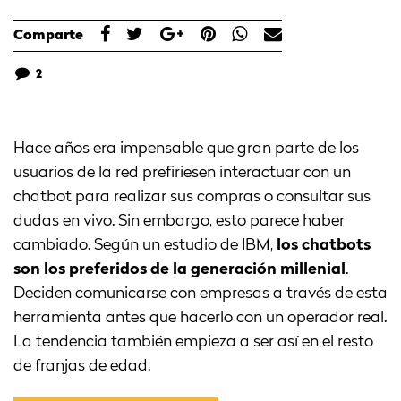
Comparte
2
Hace años era impensable que gran parte de los
usuarios de la red prefiriesen interactuar con un
chatbot para realizar sus compras o consultar sus
dudas en vivo. Sin embargo, esto parece haber
cambiado. Según un estudio de IBM,
los chatbots
son los preferidos de la generación millenial
.
Deciden comunicarse con empresas a través de esta
herramienta antes que hacerlo con un operador real.
La tendencia también empieza a ser así en el resto
de franjas de edad.