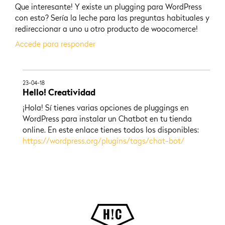
Que interesante! Y existe un plugging para WordPress
con esto? Sería la leche para las preguntas habituales y
redireccionar a uno u otro producto de woocomerce!
Accede para responder
23-04-18
Hello! Creatividad
¡Hola! Sí tienes varias opciones de pluggings en
WordPress para instalar un Chatbot en tu tienda
online. En este enlace tienes todos los disponibles:
https://wordpress.org/plugins/tags/chat-bot/