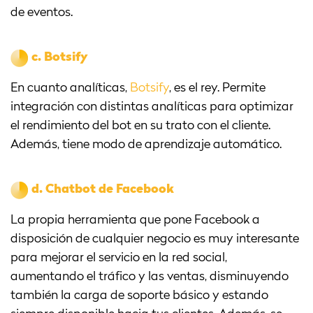
de eventos.
c.
Botsify
En cuanto analíticas,
Botsify
, es el rey. Permite
integración con distintas analíticas para optimizar
el rendimiento del bot en su trato con el cliente.
Además, tiene modo de aprendizaje automático.
d.
Chatbot de Facebook
La propia herramienta que pone Facebook a
disposición de cualquier negocio es muy interesante
para mejorar el servicio en la red social,
aumentando el tráfico y las ventas, disminuyendo
también la carga de soporte básico y estando