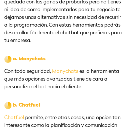
quedado con las ganas de probarlos pero no tienes
ni idea de cómo implementarlos para tu negocio te
dejamos unas alternativas sin necesidad de recurrir
a la programación. Con estas herramientas podrás
desarrollar fácilmente el chatbot que prefieras para
tu empresa.
a.
Manychats
Con toda seguridad,
Manychats
es la herramienta
que más opciones avanzadas tiene de cara a
personalizar el bot hacia el cliente.
b.
Chatfuel
Chatfuel
permite, entre otras cosas, una opción tan
interesante como la planificación y comunicación