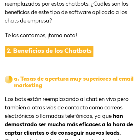
reemplazados por estos chatbots. ¿Cuáles son los
beneficios de este tipo de software aplicado a los
chats de empresa?
Te los contamos, ¡toma nota!
2.
Beneficios de los Chatbots
a.
Tasas de apertura muy superiores al email
marketing
Los bots están reemplazando al chat en vivo pero
también a otras vías de contacto como correos
electrónicos o llamadas telefónicas, ya que
han
demostrado ser mucho más eficaces a la hora de
captar clientes o de conseguir nuevos leads.