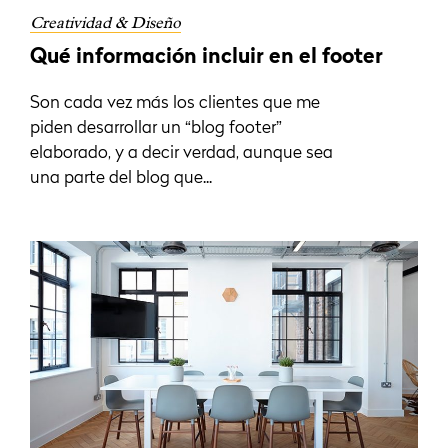
Creatividad & Diseño
Qué información incluir en el footer
Son cada vez más los clientes que me
piden desarrollar un “blog footer”
elaborado, y a decir verdad, aunque sea
una parte del blog que...