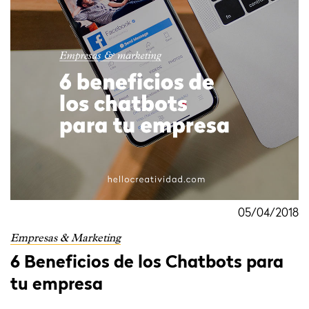
05/04/2018
Empresas & Marketing
6 Beneficios de los Chatbots para
tu empresa