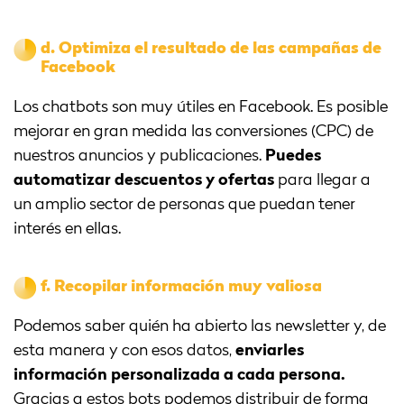
d.
Optimiza el resultado de las campañas de
Facebook
Los chatbots son muy útiles en Facebook. Es posible
mejorar en gran medida las conversiones (CPC) de
nuestros anuncios y publicaciones.
Puedes
automatizar descuentos y ofertas
para llegar a
un amplio sector de personas que puedan tener
interés en ellas.
f.
Recopilar información muy valiosa
Podemos saber quién ha abierto las newsletter y, de
esta manera y con esos datos,
enviarles
información personalizada a cada persona.
Gracias a estos bots podemos distribuir de forma