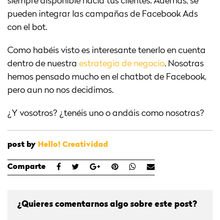
siempre disponible hacia tus clientes. Además, se
pueden integrar las campañas de Facebook Ads
con el bot.
Como habéis visto es interesante tenerlo en cuenta
dentro de nuestra
estrategia de negocio
. Nosotras
hemos pensado mucho en el chatbot de Facebook,
pero aun no nos decidimos.
¿Y vosotros? ¿tenéis uno o andáis como nosotras?
post by
Hello! Creatividad
Comparte
¿Quieres comentarnos algo sobre este post?