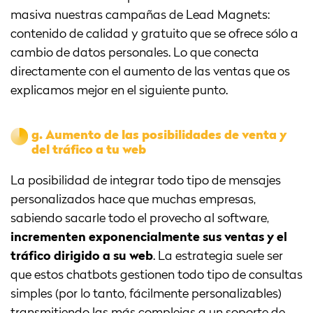
masiva nuestras campañas de Lead Magnets:
contenido de calidad y gratuito que se ofrece sólo a
cambio de datos personales. Lo que conecta
directamente con el aumento de las ventas que os
explicamos mejor en el siguiente punto.
g.
Aumento de las posibilidades de venta y
del tráfico a tu web
La posibilidad de integrar todo tipo de mensajes
personalizados hace que muchas empresas,
sabiendo sacarle todo el provecho al software,
incrementen exponencialmente sus ventas y el
tráfico dirigido a su web
. La estrategia suele ser
que estos chatbots gestionen todo tipo de consultas
simples (por lo tanto, fácilmente personalizables)