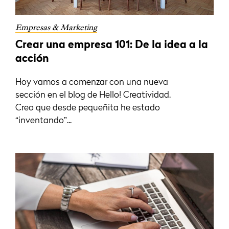
Empresas & Marketing
Crear una empresa 101: De la idea a la
acción
Hoy vamos a comenzar con una nueva
sección en el blog de Hello! Creatividad.
Creo que desde pequeñita he estado
“inventando”...