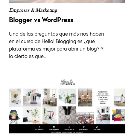
Empresas & Marketing
Blogger vs WordPress
Una de las preguntas que más nos hacen
en el curso de Hello! Blogging es ¿qué
plataforma es mejor para abrir un blog? Y
lo cierto es que...