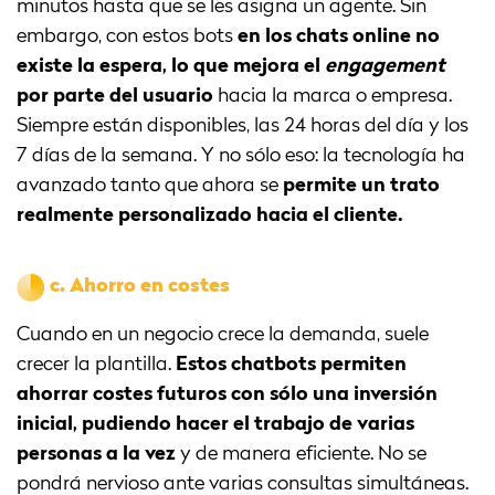
minutos hasta que se les asigna un agente. Sin
embargo, con estos bots
en los chats online no
existe la espera, lo que mejora el
engagement
por parte del usuario
hacia la marca o empresa.
Siempre están disponibles, las 24 horas del día y los
7 días de la semana. Y no sólo eso: la tecnología ha
avanzado tanto que ahora se
permite un trato
realmente personalizado hacia el cliente.
c.
Ahorro en costes
Cuando en un negocio crece la demanda, suele
crecer la plantilla.
Estos chatbots permiten
ahorrar costes futuros con sólo una inversión
inicial, pudiendo hacer el trabajo de varias
personas a la vez
y de manera eficiente. No se
pondrá nervioso ante varias consultas simultáneas.