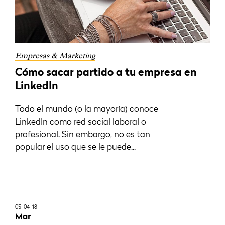
Empresas & Marketing
Cómo sacar partido a tu empresa en
LinkedIn
Todo el mundo (o la mayoría) conoce
LinkedIn como red social laboral o
profesional. Sin embargo, no es tan
popular el uso que se le puede...
05-04-18
Mar