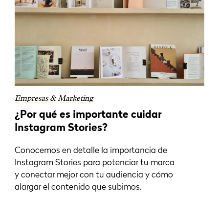
Empresas & Marketing
¿Por qué es importante cuidar
Instagram Stories?
Conocemos en detalle la importancia de
Instagram Stories para potenciar tu marca
y conectar mejor con tu audiencia y cómo
alargar el contenido que subimos.