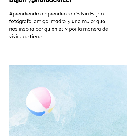
Buján (@naluadulce)
Aprendiendo a aprender con Silvia Bujan:
fotógrafa, amiga, madre, y una mujer que
nos inspira por quién es y por la manera de
vivir que tiene.