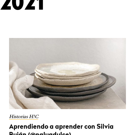
2021
Historias H!C
Aprendiendo a aprender con Silvia