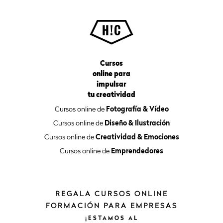
Cursos
online para
impulsar
tu creatividad
Cursos online de
Fotografía & Vídeo
Cursos online de
Diseño & Ilustración
Cursos online de
Creatividad & Emociones
Cursos online de
Emprendedores
REGALA CURSOS ONLINE
FORMACIÓN PARA EMPRESAS
¡ESTAMOS
AL