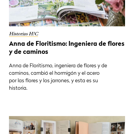
Historias H!C
Anna de Floritismo: Ingeniera de flores
y de caminos
Anna de Floritismo, ingeniera de flores y de
caminos, cambió el hormigón y el acero
por las flores y los jarrones, y esta es su
historia.