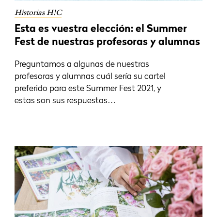
Historias H!C
Esta es vuestra elección: el Summer
Fest de nuestras profesoras y alumnas
Preguntamos a algunas de nuestras
profesoras y alumnas cuál sería su cartel
preferido para este Summer Fest 2021, y
estas son sus respuestas…