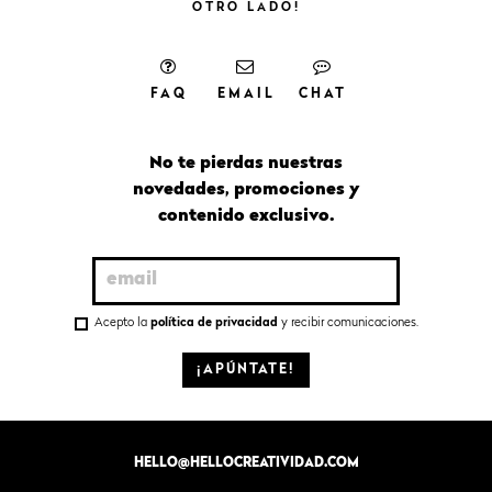
OTRO
LADO!
FAQ
EMAIL
CHAT
No te pierdas nuestras
novedades, promociones y
contenido exclusivo.
Acepto la
política de privacidad
y recibir comunicaciones.
¡APÚNTATE!
HELLO@HELLOCREATIVIDAD.COM