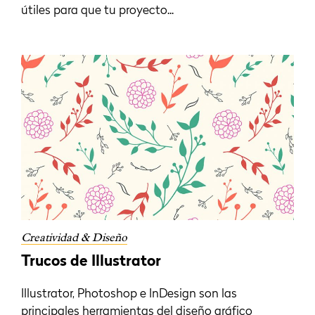
útiles para que tu proyecto...
Creatividad & Diseño
Trucos de Illustrator
Illustrator, Photoshop e InDesign son las
principales herramientas del diseño gráfico