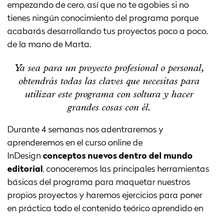
empezando de cero, así que no te agobies si no
tienes ningún conocimiento del programa porque
acabarás desarrollando tus proyectos poco a poco,
de la mano de Marta.
Ya sea para un proyecto profesional o personal,
obtendrás todas las claves que necesitas para
utilizar este programa con soltura y hacer
grandes cosas con él.
Durante 4 semanas nos adentraremos y
aprenderemos en el curso online de
InDesign
conceptos nuevos dentro del mundo
editorial
, conoceremos las principales herramientas
básicas del programa para maquetar nuestros
propios proyectos y haremos ejercicios para poner
en práctica todo el contenido teórico aprendido en