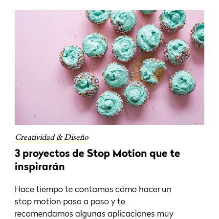
Creatividad & Diseño
3 proyectos de Stop Motion que te
inspirarán
Hace tiempo te contamos cómo hacer un
stop motion paso a paso y te
recomendamos algunas aplicaciones muy