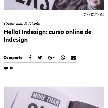
07/10/2014
Creatividad & Diseño
Hello! Indesign: curso online de
Indesign
Comparte
10