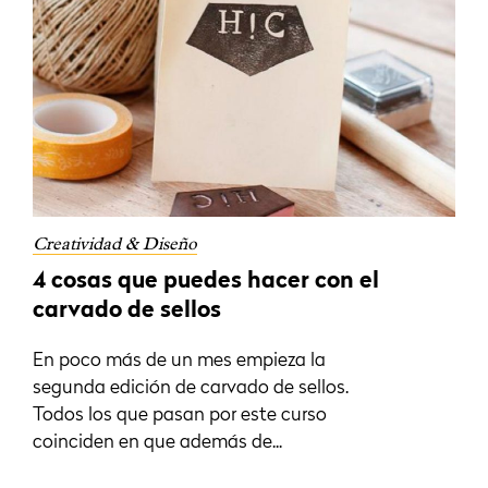
Creatividad & Diseño
4 cosas que puedes hacer con el
carvado de sellos
En poco más de un mes empieza la
segunda edición de carvado de sellos.
Todos los que pasan por este curso
coinciden en que además de...