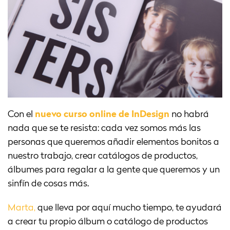
Con el
nuevo curso online de InDesign
no habrá
nada que se te resista: cada vez somos más las
personas que queremos añadir elementos bonitos a
nuestro trabajo, crear catálogos de productos,
álbumes para regalar a la gente que queremos y un
sinfín de cosas más.
Marta,
que lleva por aquí mucho tiempo, te ayudará
a crear tu propio álbum o catálogo de productos