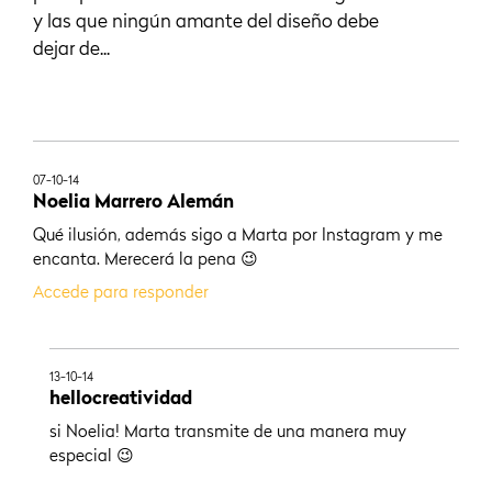
y las que ningún amante del diseño debe
dejar de...
07-10-14
Noelia Marrero Alemán
Qué ilusión, además sigo a Marta por Instagram y me
encanta. Merecerá la pena 😉
Accede para responder
13-10-14
hellocreatividad
si Noelia! Marta transmite de una manera muy
especial 😉