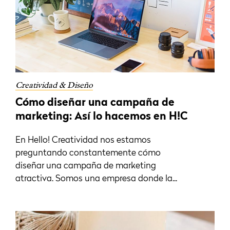
Creatividad & Diseño
Cómo diseñar una campaña de
marketing: Así lo hacemos en H!C
En Hello! Creatividad nos estamos
preguntando constantemente cómo
diseñar una campaña de marketing
atractiva. Somos una empresa donde la...