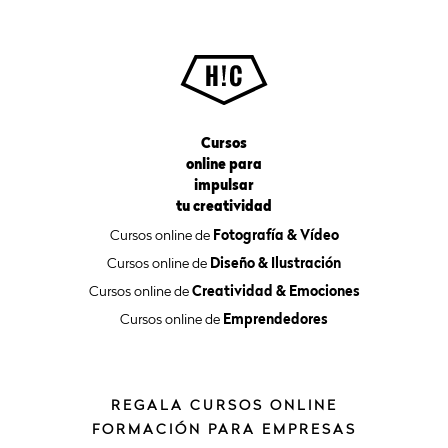
Cursos
online para
impulsar
tu creatividad
Cursos online de
Fotografía & Vídeo
Cursos online de
Diseño & Ilustración
Cursos online de
Creatividad & Emociones
Cursos online de
Emprendedores
REGALA CURSOS ONLINE
FORMACIÓN PARA EMPRESAS