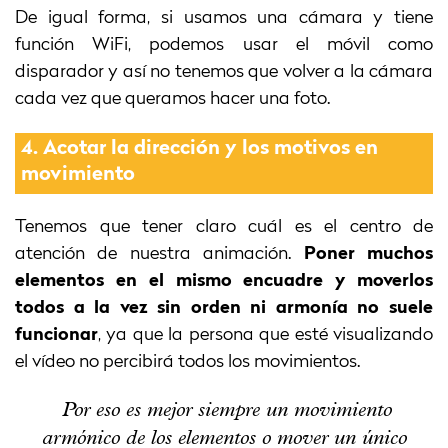
De igual forma, si usamos una cámara y tiene
función WiFi, podemos usar el móvil como
disparador y así no tenemos que volver a la cámara
cada vez que queramos hacer una foto.
4.
Acotar la dirección y los motivos en
movimiento
Tenemos que tener claro cuál es el centro de
atención de nuestra animación.
Poner muchos
elementos en el mismo encuadre y moverlos
todos a la vez sin orden ni armonía no suele
funcionar
, ya que la persona que esté visualizando
el vídeo no percibirá todos los movimientos.
Por eso es mejor siempre un movimiento
armónico de los elementos o mover un único