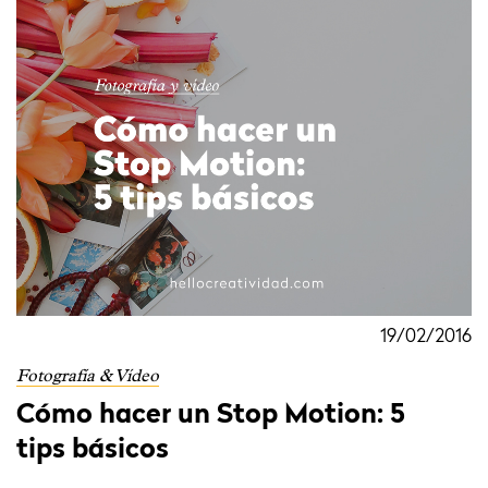
19/02/2016
Fotografía & Vídeo
Cómo hacer un Stop Motion: 5
tips básicos