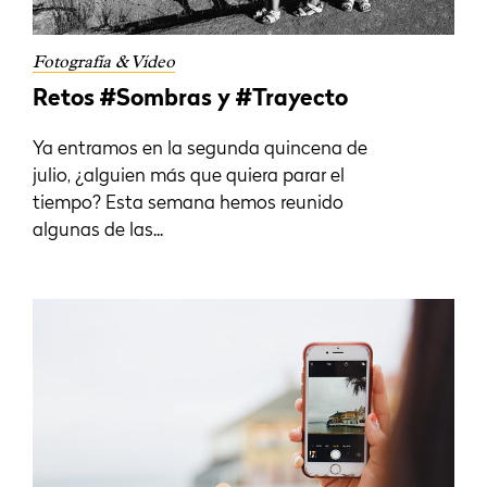
Fotografía & Vídeo
Retos #Sombras y #Trayecto
Ya entramos en la segunda quincena de
julio, ¿alguien más que quiera parar el
tiempo? Esta semana hemos reunido
algunas de las...