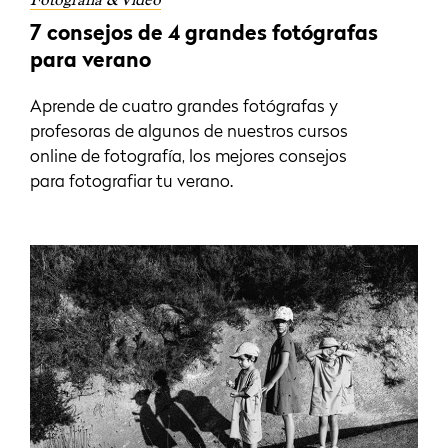
7 consejos de 4 grandes fotógrafas
para verano
Aprende de cuatro grandes fotógrafas y
profesoras de algunos de nuestros cursos
online de fotografía, los mejores consejos
para fotografiar tu verano.