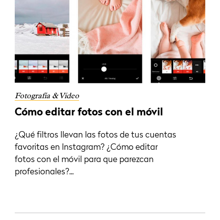
Fotografía & Vídeo
Cómo editar fotos con el móvil
¿Qué filtros llevan las fotos de tus cuentas
favoritas en Instagram? ¿Cómo editar
fotos con el móvil para que parezcan
profesionales?...