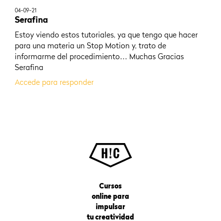
04-09-21
Serafina
Estoy viendo estos tutoriales, ya que tengo que hacer
para una materia un Stop Motion y, trato de
informarme del procedimiento… Muchas Gracias
Serafina
Accede para responder
Cursos
online para
impulsar
tu creatividad