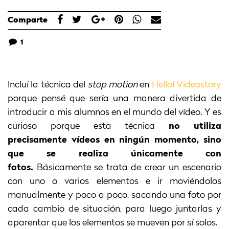
Comparte
1
Incluí la técnica del
stop motion
en
Hello! Videostory
porque pensé que sería una manera divertida de
introducir a mis alumnos en el mundo del vídeo. Y es
curioso porque esta técnica
no utiliza
precisamente vídeos en ningún momento, sino
que se realiza únicamente con
fotos.
Básicamente se trata de crear un escenario
con uno o varios elementos e ir moviéndolos
manualmente y poco a poco, sacando una foto por
cada cambio de situación, para luego juntarlas y
aparentar que los elementos se mueven por sí solos.