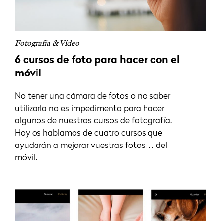
Fotografía & Vídeo
6 cursos de foto para hacer con el
móvil
No tener una cámara de fotos o no saber
utilizarla no es impedimento para hacer
algunos de nuestros cursos de fotografía.
Hoy os hablamos de cuatro cursos que
ayudarán a mejorar vuestras fotos… del
móvil.