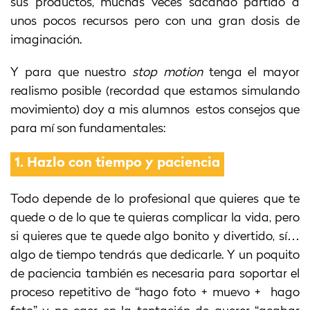
sus productos, muchas veces sacando partido a
unos pocos recursos pero con una gran dosis de
imaginación.
Y para que nuestro
stop motion
tenga el mayor
realismo posible (recordad que estamos simulando
movimiento) doy a mis alumnos estos consejos que
para mí son fundamentales:
1.
Hazlo con tiempo y paciencia
Todo depende de lo profesional que quieres que te
quede o de lo
que te quieras complicar la vida, pero
si quieres que te quede algo bonito y divertido, sí…
algo de tiempo tendrás que dedicarle. Y un poquito
de paciencia también es necesaria para soportar el
proceso repetitivo de “hago foto + muevo + hago