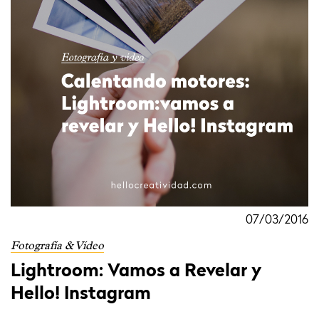
07/03/2016
Fotografía & Vídeo
Lightroom: Vamos a Revelar y
Hello! Instagram