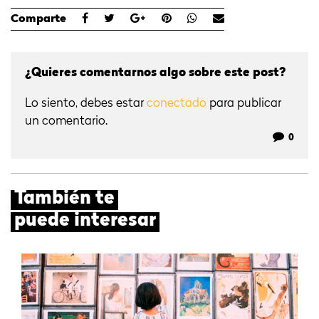
Comparte
¿Quieres comentarnos algo sobre este post?
Lo siento, debes estar
conectado
para publicar
un comentario.
0
También te
puede interesar