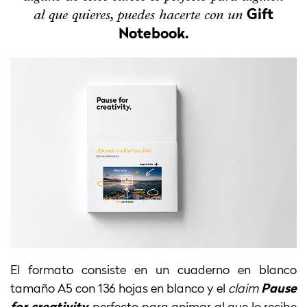
al que quieres, puedes hacerte con un
Gift
Notebook.
El formato consiste en un cuaderno en blanco
tamaño A5 con 136 hojas en blanco y el
claim
Pause