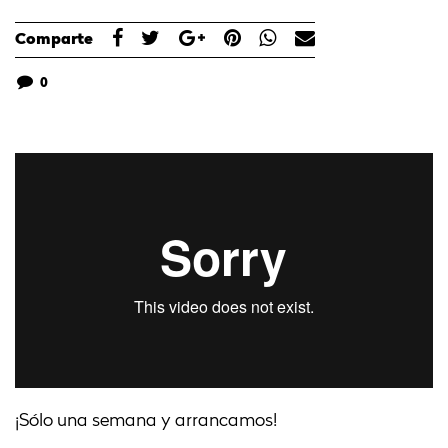
Comparte
0
¡Sólo una semana y arrancamos!