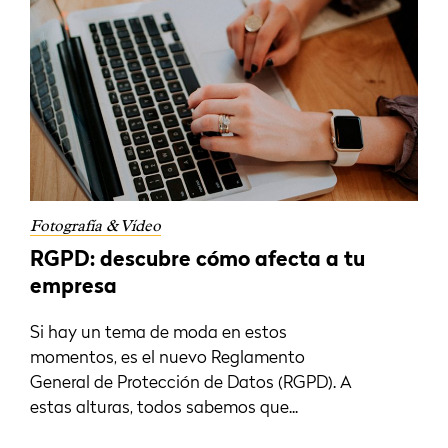
Fotografía & Vídeo
RGPD: descubre cómo afecta a tu
empresa
Si hay un tema de moda en estos
momentos, es el nuevo Reglamento
General de Protección de Datos (RGPD). A
estas alturas, todos sabemos que...