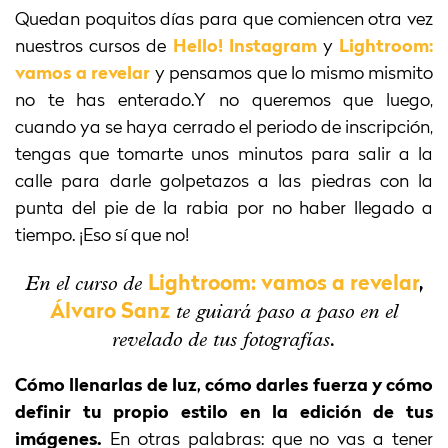
Quedan poquitos días para que comiencen otra vez
nuestros cursos de
Hello! Instagram
y
Lightroom:
vamos a revelar
y pensamos que lo mismo mismito
no te has enterado.Y no queremos que luego,
cuando ya se haya cerrado el periodo de inscripción,
tengas que tomarte unos minutos para salir a la
calle para darle golpetazos a las piedras con la
punta del pie de la rabia por no haber llegado a
tiempo. ¡Eso sí que no!
En el curso de
Lightroom: vamos a revelar
,
te guiará paso a paso en el
Álvaro Sanz
revelado de tus fotografías.
Cómo llenarlas de luz, cómo darles fuerza y cómo
definir tu propio estilo en la edición de tus
imágenes.
En otras palabras: que no vas a tener