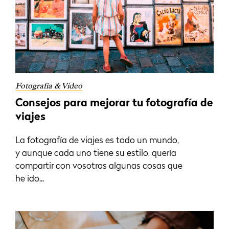
Fotografía & Vídeo
Consejos para mejorar tu fotografía de
viajes
La fotografía de viajes es todo un mundo,
y aunque cada uno tiene su estilo, quería
compartir con vosotros algunas cosas que
he ido...