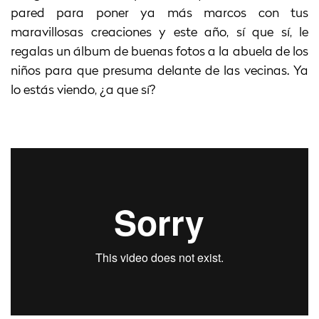
pared para poner ya más marcos con tus
maravillosas creaciones y este año, sí que sí, le
regalas un álbum de buenas fotos a la abuela de los
niños para que presuma delante de las vecinas. Ya
lo estás viendo, ¿a que sí?