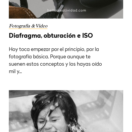
Fotografía & Vídeo
Diafragma, obturación e ISO
Hoy toca empezar por el principio, por la
fotografía básica. Porque aunque te
suenen estos conceptos y los hayas oído
mil y...