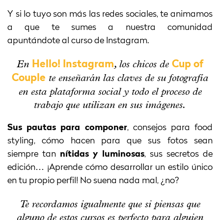
Y si lo tuyo son más las redes sociales, te animamos
a que te sumes a nuestra comunidad
apuntándote al curso de Instagram.
En
, los chicos de
Hello! Instagram
Cup of
te enseñarán las claves de su fotografía
Couple
en esta plataforma social y todo el proceso de
trabajo que utilizan en sus imágenes.
Sus pautas para componer
, consejos para food
styling, cómo hacen para que sus fotos sean
siempre tan
nítidas y luminosas
, sus secretos de
edición… ¡Aprende cómo desarrollar un estilo único
en tu propio perfil! No suena nada mal, ¿no?
Te recordamos igualmente que si piensas que
alguno de estos cursos es perfecto para alguien