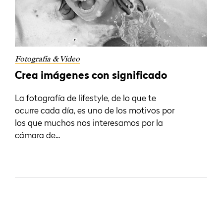
Fotografía & Vídeo
Crea imágenes con significado
La fotografía de lifestyle, de lo que te
ocurre cada día, es uno de los motivos por
los que muchos nos interesamos por la
cámara de...