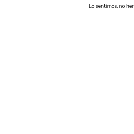
Lo sentimos, no he