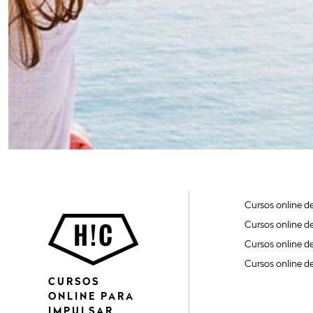
Cursos online d
Cursos online d
Cursos online d
Cursos online d
CURSOS
ONLINE PARA
IMPULSAR