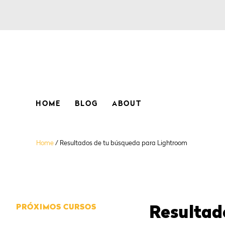
HOME
BLOG
ABOUT
Home
/
Resultados de tu búsqueda para Lightroom
PRÓXIMOS CURSOS
Resultad