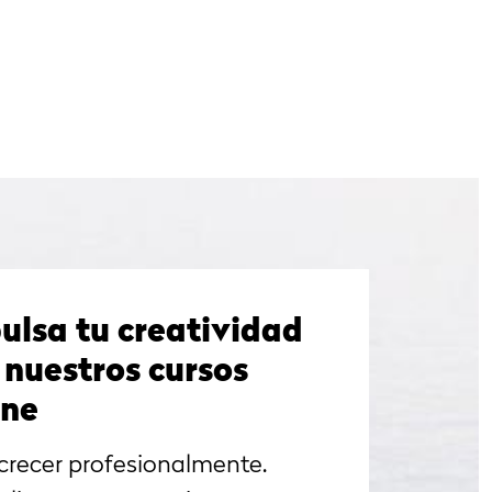
ulsa tu creatividad
 nuestros cursos
ine
crecer profesionalmente.